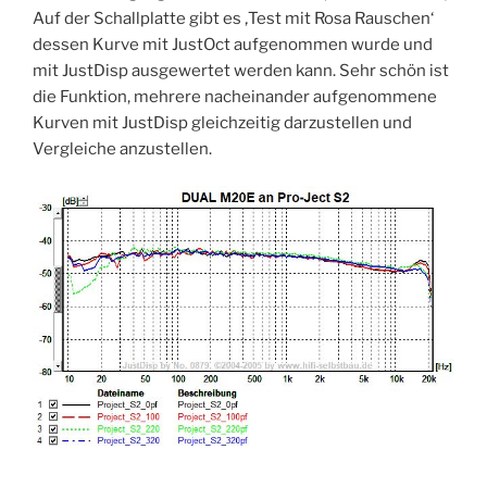
Auf der Schallplatte gibt es ‚Test mit Rosa Rauschen‘
dessen Kurve mit JustOct aufgenommen wurde und
mit JustDisp ausgewertet werden kann. Sehr schön ist
die Funktion, mehrere nacheinander aufgenommene
Kurven mit JustDisp gleichzeitig darzustellen und
Vergleiche anzustellen.