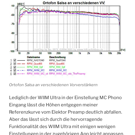
Ortofon Salsa an verschiedenen Vorverstärkern
Lediglich der WIIM Ultra in der Einstellung MC Phono
Eingang lässt die Höhen entgegen meiner
Referenzkurve vom Elektor Preamp deutlich abfallen.
Aber das lässt sich durch die hervorragende
Funktionalität des WIIM Ultra mit einigen wenigen
Einstellungen in der zugehörigen App leicht anpassen.