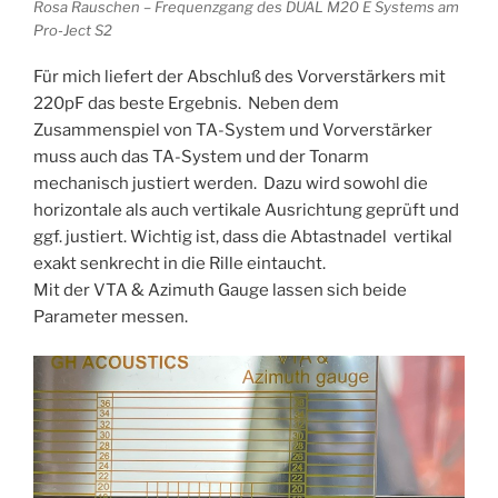
Rosa Rauschen – Frequenzgang des DUAL M20 E Systems am
Pro-Ject S2
Für mich liefert der Abschluß des Vorverstärkers mit
220pF das beste Ergebnis. Neben dem
Zusammenspiel von TA-System und Vorverstärker
muss auch das TA-System und der Tonarm
mechanisch justiert werden. Dazu wird sowohl die
horizontale als auch vertikale Ausrichtung geprüft und
ggf. justiert. Wichtig ist, dass die Abtastnadel vertikal
exakt senkrecht in die Rille eintaucht.
Mit der VTA & Azimuth Gauge lassen sich beide
Parameter messen.