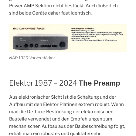
Power AMP Sektion nicht bestückt. Auch äußerlich
sind beide Geräte daher fast identisch.
NAD 1020 Vorverstärker
Elektor 1987 – 2024
The Preamp
Aus elektronischer Sicht ist die Schaltung und der
Aufbau mit den Elektor Platinen extrem robust. Wenn
man die De-Luxe Bestückung der elektronischen
Bauteile verwendet und den Empfehlungen zum
mechanischen Aufbau aus der Baubeschreibung folgt,
erhält man ein robustes und qualitativ sehr