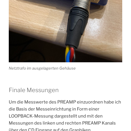
Netztrafo im ausgelagerten Gehäuse
Finale Messungen
Um die Messwerte des PREAMP einzuordnen habe ich
die Basis der Messeinrichtung in Form einer
LOOPBACK-Messung dargestellt und mit den
Messungen des linken und rechten PREAMP Kanals
über den CD Eingang auf den Graphiken