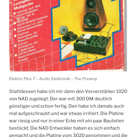
Elektor Plus 7 – Audio Elektronik – The Preamp
Stattdessen habe ich mir dann den Vorverstärker 1020
von NAD zugelegt. Der war mit 300 DM deutlich
günstiger und schon fertig. Den habe ich damals auch
mal aufgeschraubt und war etwas irritiert. Die Platine
war riesig und nur in einer Ecke mit ein paar Bauteilen
bestückt. Die NAD Entwickler haben es sich einfach
gemacht und die Platine vom 3020 genommen und die