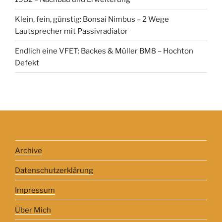
Klein, fein, günstig: Bonsai Nimbus – 2 Wege
Lautsprecher mit Passivradiator
Endlich eine VFET: Backes & Müller BM8 – Hochton
Defekt
Archive
Datenschutzerklärung
Impressum
Über Mich