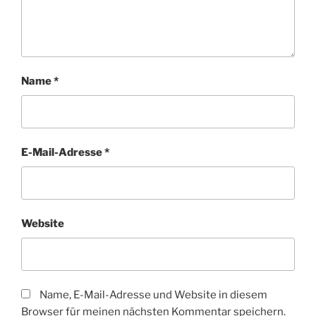
Name
*
E-Mail-Adresse
*
Website
Name, E-Mail-Adresse und Website in diesem
Browser für meinen nächsten Kommentar speichern.