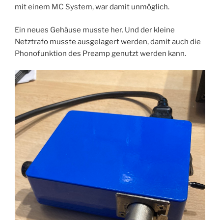
mit einem MC System, war damit unmöglich.
Ein neues Gehäuse musste her. Und der kleine
Netztrafo musste ausgelagert werden, damit auch die
Phonofunktion des Preamp genutzt werden kann.