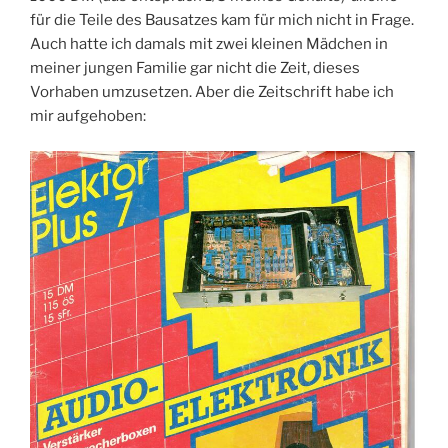
für die Teile des Bausatzes kam für mich nicht in Frage.
Auch hatte ich damals mit zwei kleinen Mädchen in
meiner jungen Familie gar nicht die Zeit, dieses
Vorhaben umzusetzen. Aber die Zeitschrift habe ich
mir aufgehoben: