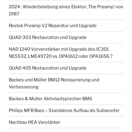
2024 : Wiederbelebung eines Elektor ‚The Preamp‘ von
1987
Restek Preamp V2 Reparatur und Upgrade
QUAD 303 Restauration und Upgrade
NAD 1240 Vorverstärker mit Upgrade des IC301
NE5532, LME49720 vs. OPA1612 oder OPA1656 ?
QUAD 405 Restauration und Upgrade
Backes und Müller BM12 Restaurierung und
Verbesserung
Backes & Müller Aktivlautsprecher BM6
Philips MFB Bass – Standalone Aufbau als Subwoofer
Nachbau HEA Verstärker