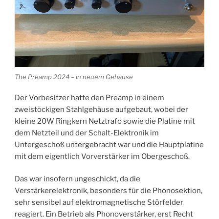
The Preamp 2024 – in neuem Gehäuse
Der Vorbesitzer hatte den Preamp in einem
zweistöckigen Stahlgehäuse aufgebaut, wobei der
kleine 20W Ringkern Netztrafo sowie die Platine mit
dem Netzteil und der Schalt-Elektronik im
Untergeschoß untergebracht war und die Hauptplatine
mit dem eigentlich Vorverstärker im Obergeschoß.
Das war insofern ungeschickt, da die
Verstärkerelektronik, besonders für die Phonosektion,
sehr sensibel auf elektromagnetische Störfelder
reagiert. Ein Betrieb als Phonoverstärker, erst Recht