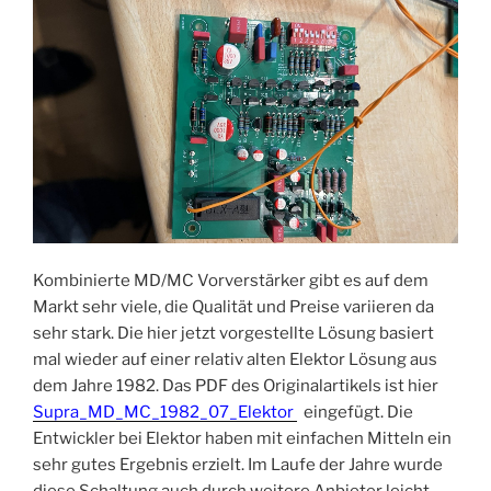
Kombinierte MD/MC Vorverstärker gibt es auf dem
Markt sehr viele, die Qualität und Preise variieren da
sehr stark. Die hier jetzt vorgestellte Lösung basiert
mal wieder auf einer relativ alten Elektor Lösung aus
dem Jahre 1982. Das PDF des Originalartikels ist hier
Supra_MD_MC_1982_07_Elektor
eingefügt. Die
Entwickler bei Elektor haben mit einfachen Mitteln ein
sehr gutes Ergebnis erzielt. Im Laufe der Jahre wurde
diese Schaltung auch durch weitere Anbieter leicht