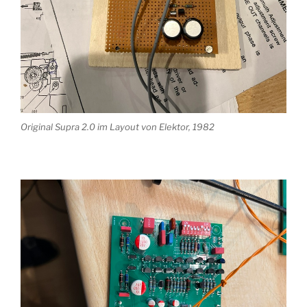
Original Supra 2.0 im Layout von Elektor, 1982