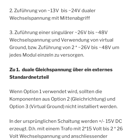
2. Zuführung von ~13V bis ~24V dualer
Wechselspannung mit Mittenabgriff
3. Zuführung einer singulärer ~26V bis ~48V
Wechselspannung und Verwendung von virtual
Ground, bzw. Zuführung von 2 * ~26V bis ~48V um
jedes Modul einzeln zu versorgen.
Zu 1. duale Gleichspannung über ein externes
Standardnetzteil
Wenn Option 1 verwendet wird, sollten die
Komponenten aus Option 2 (Gleichrichtung) und
Option 3 (Virtual Ground) nicht installiert werden.
In der ursprünglichen Schaltung werden +/- 15V DC
erzeugt. D.h. mit einem Trafo mit 2*15 Volt bis 2 * 26
Volt Wechselspannung und anschliessender