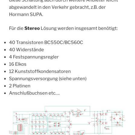
abgewandelt in den Verkehr gebracht, z.B. der
Hormann SUPA.
Für die
Stereo
Lösung werden insgesamt benötigt:
40 Transistoren BC550C/BC560C
40 Widerstände
4 Festspannungsregler
16 Elkos
12 Kunststoffkondensatoren
Spannungsversorgung (siehe unten)
2 Platinen
Anschlußbuchsen etc….