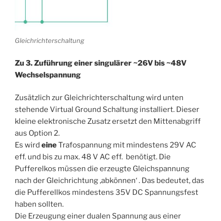
Gleichrichterschaltung
Zu 3. Zuführung einer singulärer ~26V bis ~48V
Wechselspannung
Zusätzlich zur Gleichrichterschaltung wird unten
stehende Virtual Ground Schaltung installiert. Dieser
kleine elektronische Zusatz ersetzt den Mittenabgriff
aus Option 2.
Es wird
eine
Trafospannung mit mindestens 29V AC
eff. und bis zu max. 48 V AC eff. benötigt. Die
Pufferelkos müssen die erzeugte Gleichspannung
nach der Gleichrichtung ‚abkönnen‘ . Das bedeutet, das
die Pufferellkos mindestens 35V DC Spannungsfest
haben sollten.
Die Erzeugung einer dualen Spannung aus einer