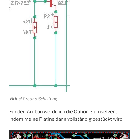
Virtual Ground Schaltung
Für den Aufbau werde ich die Option 3 umsetzen,
indem meine Platine dann vollständig bestückt wird.