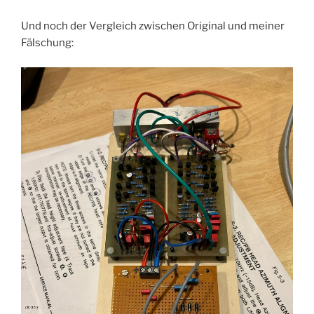
Und noch der Vergleich zwischen Original und meiner
Fälschung: