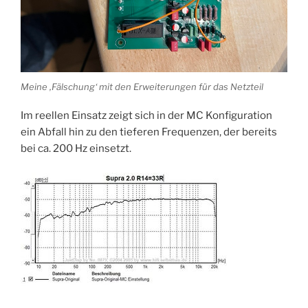
Meine ‚Fälschung‘ mit den Erweiterungen für das Netzteil
Im reellen Einsatz zeigt sich in der MC Konfiguration
ein Abfall hin zu den tieferen Frequenzen, der bereits
bei ca. 200 Hz einsetzt.