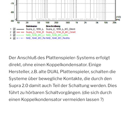
Der Anschluß des Plattenspieler-Systems erfolgt
direkt, ohne einen Koppelkondensator. Einige
Hersteller, z.B. alte DUAL Plattenspieler, schalten die
Systeme über bewegliche Kontakte, die durch den
Supra 2.0 damit auch Teil der Schaltung werden. Dies
führt zu hörbaren Schaltvorgängen. (die sich durch
einen Koppelkondensator vermeiden lassen ?)