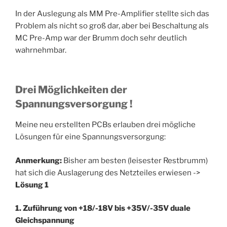
In der Auslegung als MM Pre-Amplifier stellte sich das
Problem als nicht so groß dar, aber bei Beschaltung als
MC Pre-Amp war der Brumm doch sehr deutlich
wahrnehmbar.
Drei Möglichkeiten der
Spannungsversorgung !
Meine neu erstellten PCBs erlauben drei mögliche
Lösungen für eine Spannungsversorgung:
Anmerkung:
Bisher am besten (leisester Restbrumm)
hat sich die Auslagerung des Netzteiles erwiesen ->
Lösung 1
1. Zuführung von +18/-18V bis +35V/-35V duale
Gleichspannung