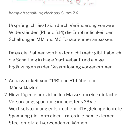
Komplettschaltung Nachbau Supra 2.0
Ursprünglich lässt sich durch Veränderung von zwei
Widerständen (R1 und R14) die Empfindlichkeit der
Schaltung an MM und MC Tonabnehmer anpassen.
Da es die Platinen von Elektor nicht mehr gibt, habe ich
die Schaltung in Eagle ’nachgebaut‘ und einige
Ergänzungen an der Gesamtlösung vorgenommen:
Anpassbarkeit von C1/R1 und R14 über ein
‚Mäuseklavier‘
Hinzufügen einer virtuellen Masse, um eine einfache
Versorgungsspannung (mindestens 29V eff.
Wechselspannung entsprechend 41V gleichgerichtete
Spannung ) in Form einen Trafos in einem externen
Steckernetzteil verwenden zu können