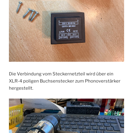
Die Verbindung vom Steckernetzteil wird über ein
XLR-4 poligen Buchsenstecker zum Phonoverstärker
hergestellt.