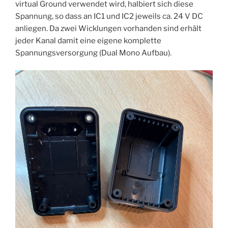
virtual Ground verwendet wird, halbiert sich diese
Spannung, so dass an IC1 und IC2 jeweils ca. 24 V DC
anliegen. Da zwei Wicklungen vorhanden sind erhält
jeder Kanal damit eine eigene komplette
Spannungsversorgung (Dual Mono Aufbau).