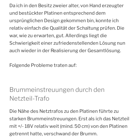
Da ich in den Besitz zweier alter, von Hand erzeugter
und bestückter Platinen entsprechend dem
ursprünglichen Design gekommen bin, konnte ich
relativ einfach die Qualität der Schaltung prüfen. Die
war, wie zu erwarten, gut. Allerdings liegt die
Schwierigkeit einer zufriedenstellenden Lösung nun
auch wieder in der Realisierung der Gesamtlösung.
Folgende Probleme traten auf:
Brummeinstreuungen durch den
Netzteil-Trafo
Die Nähe des Netztrafos zu den Platinen führte zu
starken Brummeinstreuungen. Erst als ich das Netzteil
mit +/- 18V relativ weit (mind. 50 cm) von den Platinen
getrennt hatte, verschwand der Brumm.