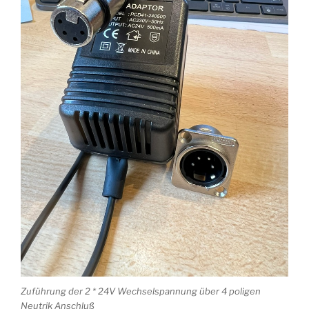
Zuführung der 2 * 24V Wechselspannung über 4 poligen
Neutrik Anschluß