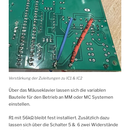
Verstärkung der Zuleitungen zu IC1 & IC2
Über das Mäuseklavier lassen sich die variablen
Bauteile für den Betrieb an MM oder MC Systemen
einstellen.
R1 mit 56kΩ bleibt fest installiert. Zusätzlich dazu
lassen sich über die Schalter 5 & 6 zwei Widerstände