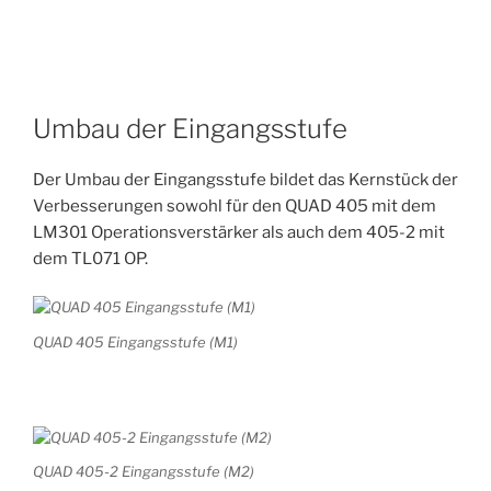
Umbau der Eingangsstufe
Der Umbau der Eingangsstufe bildet das Kernstück der
Verbesserungen sowohl für den QUAD 405 mit dem
LM301 Operationsverstärker als auch dem 405-2 mit
dem TL071 OP.
QUAD 405 Eingangsstufe (M1)
QUAD 405-2 Eingangsstufe (M2)