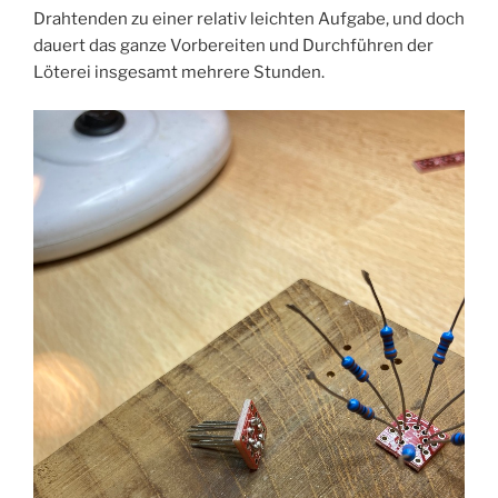
Drahtenden zu einer relativ leichten Aufgabe, und doch
dauert das ganze Vorbereiten und Durchführen der
Löterei insgesamt mehrere Stunden.