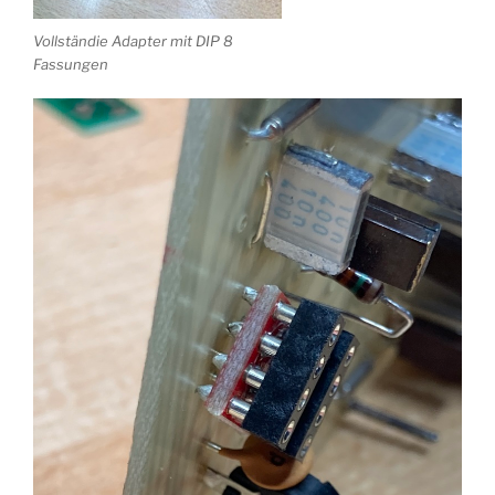
Vollständie Adapter mit DIP 8
Fassungen