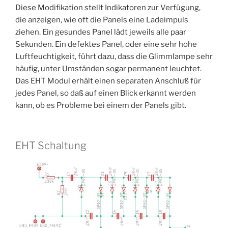
Diese Modifikation stellt Indikatoren zur Verfügung,
die anzeigen, wie oft die Panels eine Ladeimpuls
ziehen. Ein gesundes Panel lädt jeweils alle paar
Sekunden. Ein defektes Panel, oder eine sehr hohe
Luftfeuchtigkeit, führt dazu, dass die Glimmlampe sehr
häufig, unter Umständen sogar permanent leuchtet.
Das EHT Modul erhält einen separaten Anschluß für
jedes Panel, so daß auf einen Blick erkannt werden
kann, ob es Probleme bei einem der Panels gibt.
EHT Schaltung