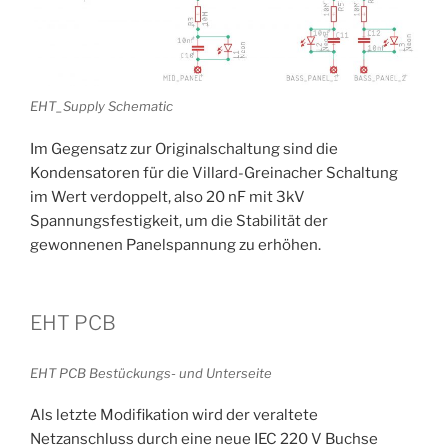
EHT_Supply Schematic
Im Gegensatz zur Originalschaltung sind die
Kondensatoren für die Villard-Greinacher Schaltung
im Wert verdoppelt, also 20 nF mit 3kV
Spannungsfestigkeit, um die Stabilität der
gewonnenen Panelspannung zu erhöhen.
EHT PCB
EHT PCB Bestückungs- und Unterseite
Als letzte Modifikation wird der veraltete
Netzanschluss durch eine neue IEC 220 V Buchse