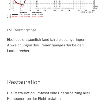
ESL Frequenzgänge
Ebendso erstaunlich fand ich die doch geringen
Abweichungen des Freuenzganges der beiden
Lautsprecher.
Restauration
Die Restauration umfasst eine Überarbeitung aller
Komponenten der Elektrostaten.