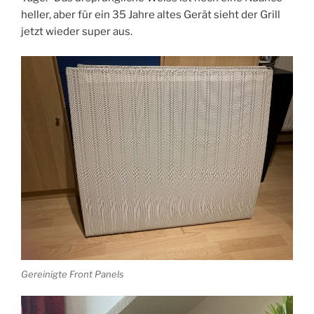
heller, aber für ein 35 Jahre altes Gerät sieht der Grill
jetzt wieder super aus.
Gereinigte Front Panels