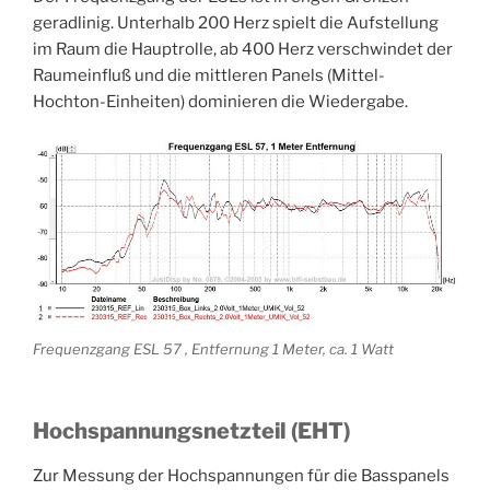
geradlinig. Unterhalb 200 Herz spielt die Aufstellung
im Raum die Hauptrolle, ab 400 Herz verschwindet der
Raumeinfluß und die mittleren Panels (Mittel-
Hochton-Einheiten) dominieren die Wiedergabe.
Frequenzgang ESL 57 , Entfernung 1 Meter, ca. 1 Watt
Hochspannungsnetzteil (EHT)
Zur Messung der Hochspannungen für die Basspanels