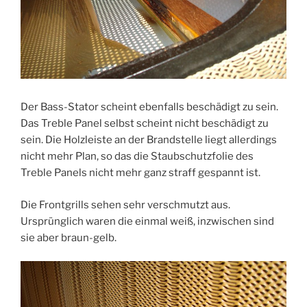
Der Bass-Stator scheint ebenfalls beschädigt zu sein.
Das Treble Panel selbst scheint nicht beschädigt zu
sein. Die Holzleiste an der Brandstelle liegt allerdings
nicht mehr Plan, so das die Staubschutzfolie des
Treble Panels nicht mehr ganz straff gespannt ist.
Die Frontgrills sehen sehr verschmutzt aus.
Ursprünglich waren die einmal weiß, inzwischen sind
sie aber braun-gelb.