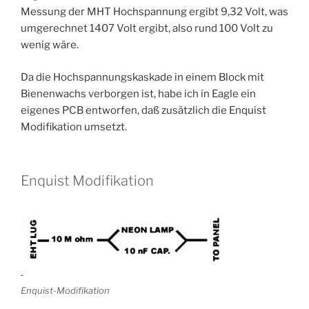
Messung der MHT Hochspannung ergibt 9,32 Volt, was
umgerechnet 1407 Volt ergibt, also rund 100 Volt zu
wenig wäre.
Da die Hochspannungskaskade in einem Block mit
Bienenwachs verborgen ist, habe ich in Eagle ein
eigenes PCB entworfen, daß zusätzlich die Enquist
Modifikation umsetzt.
Enquist Modifikation
Enquist-Modifikation