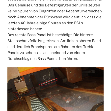
Das Gehäuse und die Befestigungen der Grills zeigen
keine Spuren von Eingriffen oder Reparaturversuchen.
Nach Abnehmen der Rückwand wird deutlich, dass die
letzten 40 Jahre einige Spuren an den ESLs
hinterlassen haben:
Das rechte Bass Panel ist beschädigt. Die hintere
Staubschutzfolie ist gerissen. Am linken oberen Rand
sind deutlich Brandspuren am Rahmen des Treble
Panels zu sehen, die anscheinend von einem
Durchschlag des Bass Panels herrühren.