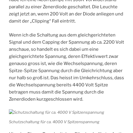
parallel zu einer Zenerdiode geschaltet. Die Leuchte
zeigt jetzt an, wenn 200 Volt an der Diode anliegen und
damit der „Clipping“ Fall eintritt.
Wenn ich die Schaltung aus dem gleichgerichteten
Signal und dem Capping der Spannung ab ca. 2200 Volt
anschaue, so handelt es sich dabei um eine
gleichgerichtete Spannung, deren Effektivwert zwar
genauso gross ist, wie die Wechselspannung, deren
Spitze-Spitze Spannung durch die Gleichrichtung aber
nur halb so groß ist. Das heisst im Umkehrschluss, dass
die Wechselspannung bereits 4400 Volt Spitze
betragen muss damit die Spannung durch die
Zenerdioden kurzgeschlossen wird.
Schutzschaltung für ca. 4000 V Spitzenspannung