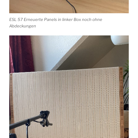
ESL 57 Erneuerte Panels in linker Box noch ohne
Abdeckungen