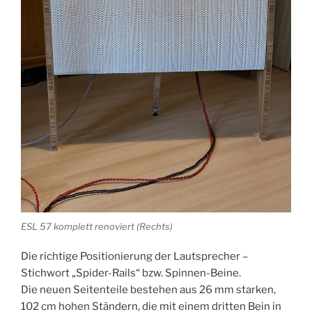
ESL 57 komplett renoviert (Rechts)
Die richtige Positionierung der Lautsprecher –
Stichwort „Spider-Rails“ bzw. Spinnen-Beine.
Die neuen Seitenteile bestehen aus 26 mm starken,
102 cm hohen Ständern, die mit einem dritten Bein in