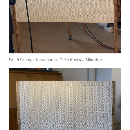
ESL 57 komplett restauriert (linke Box) mit Mikrofon