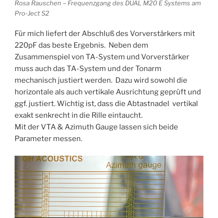
Rosa Rauschen – Frequenzgang des DUAL M20 E Systems am
Pro-Ject S2
Für mich liefert der Abschluß des Vorverstärkers mit
220pF das beste Ergebnis. Neben dem
Zusammenspiel von TA-System und Vorverstärker
muss auch das TA-System und der Tonarm
mechanisch justiert werden. Dazu wird sowohl die
horizontale als auch vertikale Ausrichtung geprüft und
ggf. justiert. Wichtig ist, dass die Abtastnadel vertikal
exakt senkrecht in die Rille eintaucht.
Mit der VTA & Azimuth Gauge lassen sich beide
Parameter messen.