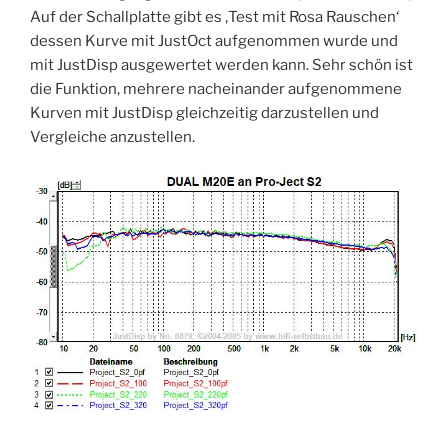
Auf der Schallplatte gibt es ‚Test mit Rosa Rauschen‘
dessen Kurve mit JustOct aufgenommen wurde und
mit JustDisp ausgewertet werden kann. Sehr schön ist
die Funktion, mehrere nacheinander aufgenommene
Kurven mit JustDisp gleichzeitig darzustellen und
Vergleiche anzustellen.