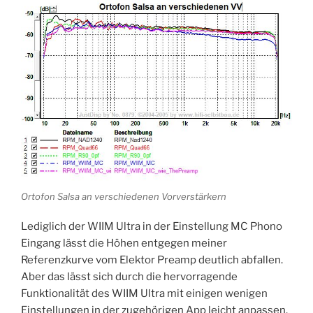
Ortofon Salsa an verschiedenen Vorverstärkern
Lediglich der WIIM Ultra in der Einstellung MC Phono
Eingang lässt die Höhen entgegen meiner
Referenzkurve vom Elektor Preamp deutlich abfallen.
Aber das lässt sich durch die hervorragende
Funktionalität des WIIM Ultra mit einigen wenigen
Einstellungen in der zugehörigen App leicht anpassen.