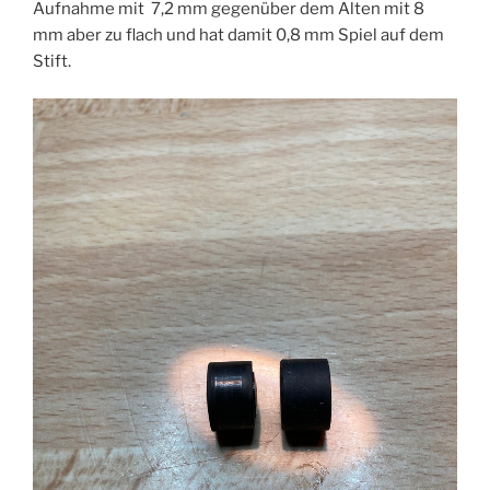
Aufnahme mit 7,2 mm gegenüber dem Alten mit 8
mm aber zu flach und hat damit 0,8 mm Spiel auf dem
Stift.