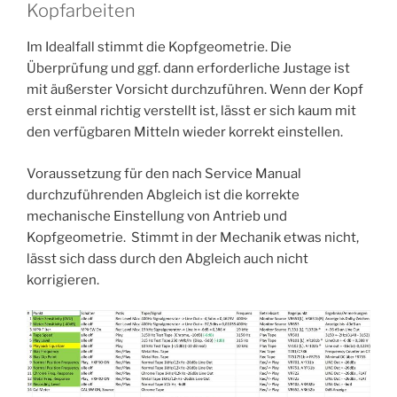
Kopfarbeiten
Im Idealfall stimmt die Kopfgeometrie. Die
Überprüfung und ggf. dann erforderliche Justage ist
mit äußerster Vorsicht durchzuführen. Wenn der Kopf
erst einmal richtig verstellt ist, lässt er sich kaum mit
den verfügbaren Mitteln wieder korrekt einstellen.
Voraussetzung für den nach Service Manual
durchzuführenden Abgleich ist die korrekte
mechanische Einstellung von Antrieb und
Kopfgeometrie. Stimmt in der Mechanik etwas nicht,
lässt sich dass durch den Abgleich auch nicht
korrigieren.