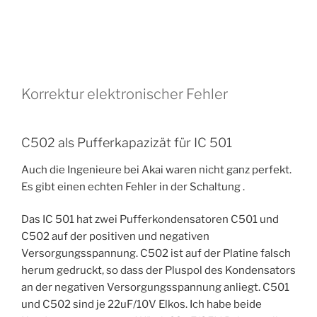
Korrektur elektronischer Fehler
C502 als Pufferkapazizät für IC 501
Auch die Ingenieure bei Akai waren nicht ganz perfekt.
Es gibt einen echten Fehler in der Schaltung .
Das IC 501 hat zwei Pufferkondensatoren C501 und
C502 auf der positiven und negativen
Versorgungsspannung. C502 ist auf der Platine falsch
herum gedruckt, so dass der Pluspol des Kondensators
an der negativen Versorgungsspannung anliegt. C501
und C502 sind je 22uF/10V Elkos. Ich habe beide