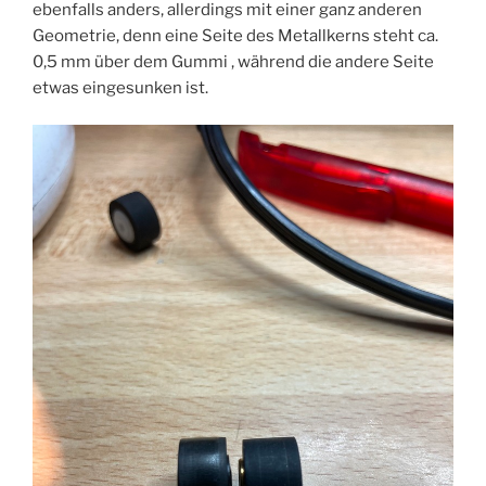
ebenfalls anders, allerdings mit einer ganz anderen
Geometrie, denn eine Seite des Metallkerns steht ca.
0,5 mm über dem Gummi , während die andere Seite
etwas eingesunken ist.