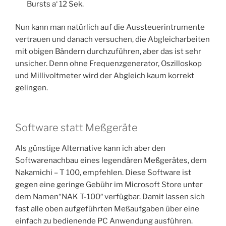
Bursts a‘ 12 Sek.
Nun kann man natürlich auf die Aussteuerintrumente
vertrauen und danach versuchen, die Abgleicharbeiten
mit obigen Bändern durchzuführen, aber das ist sehr
unsicher. Denn ohne Frequenzgenerator, Oszilloskop
und Millivoltmeter wird der Abgleich kaum korrekt
gelingen.
Software statt Meßgeräte
Als günstige Alternative kann ich aber den
Softwarenachbau eines legendären Meßgerätes, dem
Nakamichi – T 100, empfehlen. Diese Software ist
gegen eine geringe Gebühr im Microsoft Store unter
dem Namen“NAK T-100″ verfügbar. Damit lassen sich
fast alle oben aufgeführten Meßaufgaben über eine
einfach zu bedienende PC Anwendung ausführen.