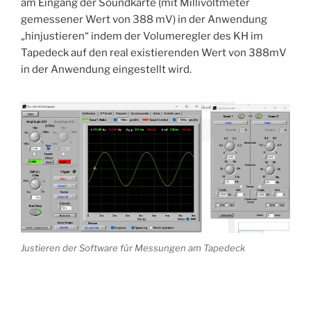
am Eingang der Soundkarte (mit Millivoltmeter
gemessener Wert von 388 mV) in der Anwendung
„hinjustieren“ indem der Volumeregler des KH im
Tapedeck auf den real existierenden Wert von 388mV
in der Anwendung eingestellt wird.
Justieren der Software für Messungen am Tapedeck