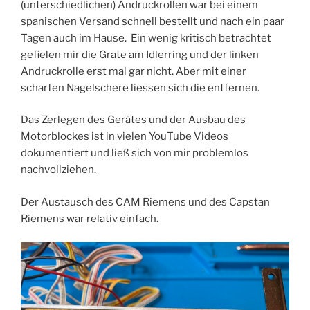
(unterschiedlichen) Andruckrollen war bei einem
spanischen Versand schnell bestellt und nach ein paar
Tagen auch im Hause. Ein wenig kritisch betrachtet
gefielen mir die Grate am Idlerring und der linken
Andruckrolle erst mal gar nicht. Aber mit einer
scharfen Nagelschere liessen sich die entfernen.
Das Zerlegen des Gerätes und der Ausbau des
Motorblockes ist in vielen YouTube Videos
dokumentiert und ließ sich von mir problemlos
nachvollziehen.
Der Austausch des CAM Riemens und des Capstan
Riemens war relativ einfach.