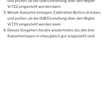
und prüfen, ob die 0dB Einstellung über den Regler
Vr722 eingestellt werden kann
Metall-Kassette einlegen, Calibration Button drücken,
und prüfen, ob die 0dB Einstellung über den Regler
Vr723 eingestellt werden kann
Dieses Vorgehen iterativ wiederholen, bis alle drei
Kassettentypen in etwa gleich gut eingestellt sind.