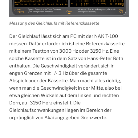
Messung des Gleichlaufs mit Referenzkassette
Der Gleichlauf lässt sich am PC mit der NAK T-100
messen. Dafür erforderlich ist eine Referenzkassette
mit einem Testton von 3000 Hz oder 3150 Hz. Eine
solche Kassette ist in dem Satz von Hans-Peter Roth
enthalten. Die Geschwindigkeit verändert sich in
engen Grenzen mit +/- 3 Hz über die gesamte
Abspieldauer der Kassette. Man macht alles richtig,
wenn man die Geschwindigkeit in der Mitte, also bei
etwa gleichen Wickeln auf dem linken und rechten
Dorn, auf 3150 Herz einstellt. Die
Gleichlaufschwankungen liegen im Bereich der
urprünglich von Akai angegeben Grenzwerte.