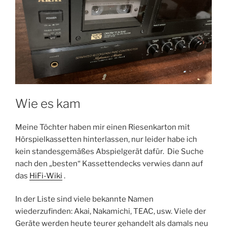
Wie es kam
Meine Töchter haben mir einen Riesenkarton mit
Hörspielkassetten hinterlassen, nur leider habe ich
kein standesgemäßes Abspielgerät dafür. Die Suche
nach den „besten“ Kassettendecks verwies dann auf
das
HiFi-Wiki
.
In der Liste sind viele bekannte Namen
wiederzufinden: Akai, Nakamichi, TEAC, usw. Viele der
Geräte werden heute teurer gehandelt als damals neu