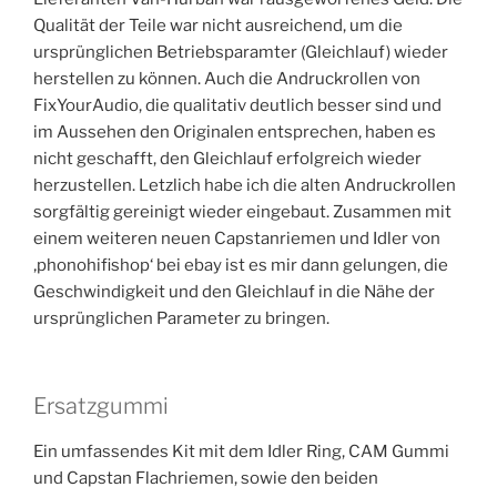
Qualität der Teile war nicht ausreichend, um die
ursprünglichen Betriebsparamter (Gleichlauf) wieder
herstellen zu können. Auch die Andruckrollen von
FixYourAudio, die qualitativ deutlich besser sind und
im Aussehen den Originalen entsprechen, haben es
nicht geschafft, den Gleichlauf erfolgreich wieder
herzustellen. Letzlich habe ich die alten Andruckrollen
sorgfältig gereinigt wieder eingebaut. Zusammen mit
einem weiteren neuen Capstanriemen und Idler von
‚phonohifishop‘ bei ebay ist es mir dann gelungen, die
Geschwindigkeit und den Gleichlauf in die Nähe der
ursprünglichen Parameter zu bringen.
Ersatzgummi
Ein umfassendes Kit mit dem Idler Ring, CAM Gummi
und Capstan Flachriemen, sowie den beiden