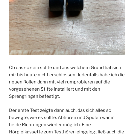
Ob das so sein sollte und aus welchem Grund hat sich
mir bis heute nicht erschlossen. Jedenfalls habe ich die
neuen Rollen dann mit viel rumprobieren auf die
vorgesehenen Stifte installiert und mit den
Sprengringen befestigt.
Der erste Test zeigte dann auch, das sich alles so
bewegte, wie es sollte. Abhören und Spulen war in
beide Richtungen wieder möglich. Eine
Hörpielkassette zum Testhören eingelegt ließ auch die