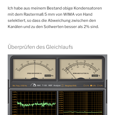
Ich habe aus meinem Bestand obige Kondensatoren
mit dem Rastermaß 5 mm von WIMA von Hand
selektiert, so dass die Abweichung zwischen den
Kanälen und zu den Sollwerten besser als 2% sind.
Überprüfen des Gleichlaufs