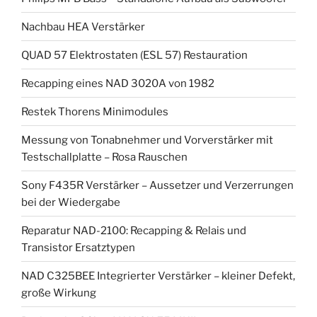
Nachbau HEA Verstärker
QUAD 57 Elektrostaten (ESL 57) Restauration
Recapping eines NAD 3020A von 1982
Restek Thorens Minimodules
Messung von Tonabnehmer und Vorverstärker mit
Testschallplatte – Rosa Rauschen
Sony F435R Verstärker – Aussetzer und Verzerrungen
bei der Wiedergabe
Reparatur NAD-2100: Recapping & Relais und
Transistor Ersatztypen
NAD C325BEE Integrierter Verstärker – kleiner Defekt,
große Wirkung