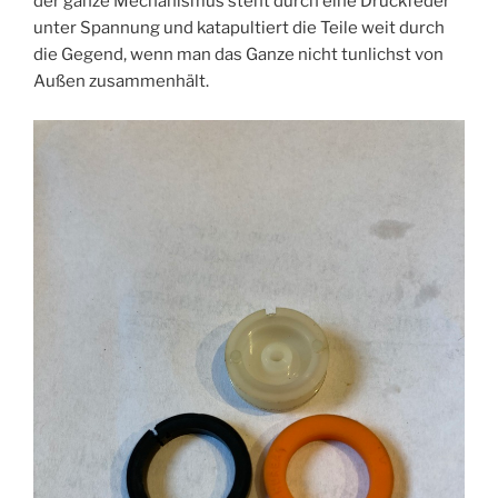
der ganze Mechanismus steht durch eine Druckfeder
unter Spannung und katapultiert die Teile weit durch
die Gegend, wenn man das Ganze nicht tunlichst von
Außen zusammenhält.