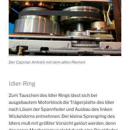
Der Capstan Antrieb mit dem alten Riemen
Idler-Ring
Zum Tauschen des Idler Rings lässt sich bei
ausgebautem Motorblock die Trägerplatte des Idler
nach Lösen der Spannfeder und Ausbau des linken
Wickeldorns entnehmen. Der kleine Sprengring des
Idlers muß mit größter Vorsicht gelöst werden, denn