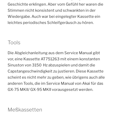
Geschichte erklingen. Aber vom Gefühl her waren die
Stimmen nicht konsistent und schwankten in der
Wiedergabe. Auch war bei eingelegter Kassette ein
leichtes periodisches Schleifgeräusch zu hören.
Tools
Die Abgleichanleitung aus dem Service Manual gibt
vor, eine Kassette AT751263 mit einem konstanten
Sinuston von 3150 Hz abzuspielen und damit die
Capstangeschwindigkeit zu justieren. Diese Kassette
scheint es nicht mehr zu geben, wie übrigens auch alle
anderen Tools, die im Service Manual von Akai für das
GX-75 MKII/ GX-95 MKII vorausgesetzt werden.
Meßkassetten