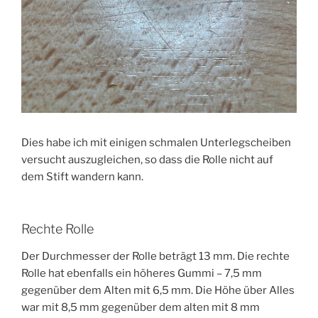
Dies habe ich mit einigen schmalen Unterlegscheiben
versucht auszugleichen, so dass die Rolle nicht auf
dem Stift wandern kann.
Rechte Rolle
Der Durchmesser der Rolle beträgt 13 mm. Die rechte
Rolle hat ebenfalls ein höheres Gummi – 7,5 mm
gegenüber dem Alten mit 6,5 mm. Die Höhe über Alles
war mit 8,5 mm gegenüber dem alten mit 8 mm