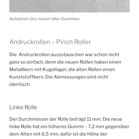
Aufziehen des neuen Idler-Gummies
Andruckrollen – Pinch Roller
Die Andruckrollen auszutauschen war schon nicht
ganz so einfach, denn die neuen Rollen haben einen
Metallkern mit Kugellager, die alten Rollen einen
Kunststoffkern. Die Abmessungen sind nicht
identisch.
Linke Rolle
Der Durchmesser der Rolle beträgt 11 mm. Die neue
linke Rolle hat ein höheres Gummi – 7,2 mm gegenüber
dem Alten mit 6,5 mm, dafür ist die Höhe der