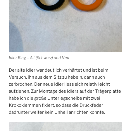
Idler Ring – Alt (Schwarz) und Neu
Der alte Idler war deutlich verhärtet und ist beim
Versuch, ihn aus dem Sitz zu hebeln, dann auch
zerbrochen. Der neue Idler liess sich relativ leicht
aufziehen. Zur Montage des Idlers auf der Trägerplatte
habe ich die große Unterlegscheibe mit zwei
Krokoklemmen fixiert, so dass die Druckfeder
dadrunter weiter kein Unheil anrichten konnte.