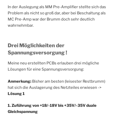
In der Auslegung als MM Pre-Amplifier stellte sich das
Problem als nicht so groß dar, aber bei Beschaltung als
MC Pre-Amp war der Brumm doch sehr deutlich
wahrnehmbar.
Drei Möglichkeiten der
Spannungsversorgung !
Meine neu erstellten PCBs erlauben drei mögliche
Lösungen für eine Spannungsversorgung:
Anmerkung:
Bisher am besten (leisester Restbrumm)
hat sich die Auslagerung des Netzteiles erwiesen ->
Lösung 1
1. Zuführung von +18/-18V bis +35V/-35V duale
Gleichspannung