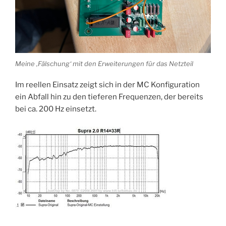
Meine ‚Fälschung‘ mit den Erweiterungen für das Netzteil
Im reellen Einsatz zeigt sich in der MC Konfiguration
ein Abfall hin zu den tieferen Frequenzen, der bereits
bei ca. 200 Hz einsetzt.