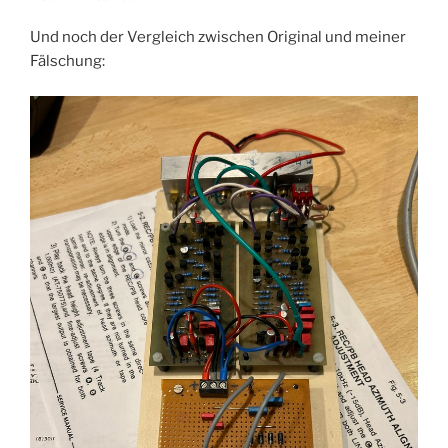
Und noch der Vergleich zwischen Original und meiner
Fälschung: