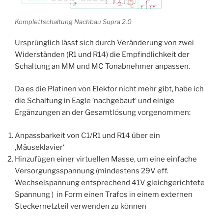
Komplettschaltung Nachbau Supra 2.0
Ursprünglich lässt sich durch Veränderung von zwei
Widerständen (R1 und R14) die Empfindlichkeit der
Schaltung an MM und MC Tonabnehmer anpassen.
Da es die Platinen von Elektor nicht mehr gibt, habe ich
die Schaltung in Eagle ’nachgebaut‘ und einige
Ergänzungen an der Gesamtlösung vorgenommen:
Anpassbarkeit von C1/R1 und R14 über ein
‚Mäuseklavier‘
Hinzufügen einer virtuellen Masse, um eine einfache
Versorgungsspannung (mindestens 29V eff.
Wechselspannung entsprechend 41V gleichgerichtete
Spannung ) in Form einen Trafos in einem externen
Steckernetzteil verwenden zu können