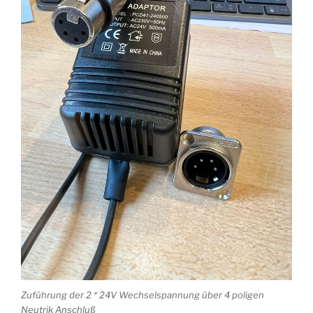
Zuführung der 2 * 24V Wechselspannung über 4 poligen
Neutrik Anschluß