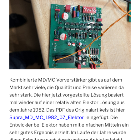
Kombinierte MD/MC Vorverstärker gibt es auf dem
Markt sehr viele, die Qualität und Preise variieren da
sehr stark. Die hier jetzt vorgestellte Lösung basiert
mal wieder auf einer relativ alten Elektor Lösung aus
dem Jahre 1982. Das PDF des Originalartikels ist hier
Supra_MD_MC_1982_07_Elektor
eingefügt. Die
Entwickler bei Elektor haben mit einfachen Mitteln ein
sehr gutes Ergebnis erzielt. Im Laufe der Jahre wurde
diese Schaltung auch durch weitere Anbieter leicht