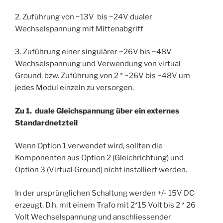
2. Zuführung von ~13V bis ~24V dualer
Wechselspannung mit Mittenabgriff
3. Zuführung einer singulärer ~26V bis ~48V
Wechselspannung und Verwendung von virtual
Ground, bzw. Zuführung von 2 * ~26V bis ~48V um
jedes Modul einzeln zu versorgen.
Zu 1. duale Gleichspannung über ein externes
Standardnetzteil
Wenn Option 1 verwendet wird, sollten die
Komponenten aus Option 2 (Gleichrichtung) und
Option 3 (Virtual Ground) nicht installiert werden.
In der ursprünglichen Schaltung werden +/- 15V DC
erzeugt. D.h. mit einem Trafo mit 2*15 Volt bis 2 * 26
Volt Wechselspannung und anschliessender