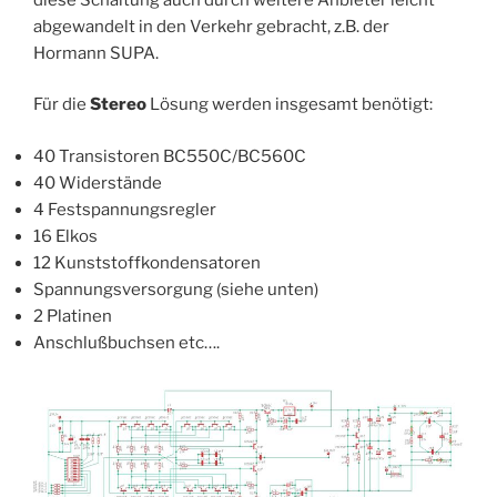
abgewandelt in den Verkehr gebracht, z.B. der
Hormann SUPA.
Für die
Stereo
Lösung werden insgesamt benötigt:
40 Transistoren BC550C/BC560C
40 Widerstände
4 Festspannungsregler
16 Elkos
12 Kunststoffkondensatoren
Spannungsversorgung (siehe unten)
2 Platinen
Anschlußbuchsen etc….