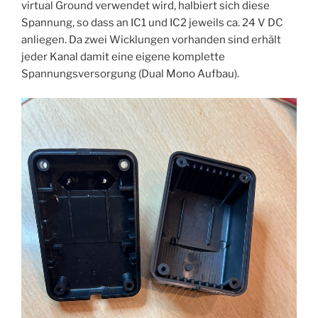
virtual Ground verwendet wird, halbiert sich diese
Spannung, so dass an IC1 und IC2 jeweils ca. 24 V DC
anliegen. Da zwei Wicklungen vorhanden sind erhält
jeder Kanal damit eine eigene komplette
Spannungsversorgung (Dual Mono Aufbau).