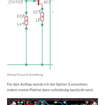
Virtual Ground Schaltung
Für den Aufbau werde ich die Option 3 umsetzen,
indem meine Platine dann vollständig bestückt wird.