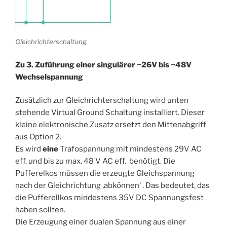
Gleichrichterschaltung
Zu 3. Zuführung einer singulärer ~26V bis ~48V
Wechselspannung
Zusätzlich zur Gleichrichterschaltung wird unten
stehende Virtual Ground Schaltung installiert. Dieser
kleine elektronische Zusatz ersetzt den Mittenabgriff
aus Option 2.
Es wird
eine
Trafospannung mit mindestens 29V AC
eff. und bis zu max. 48 V AC eff. benötigt. Die
Pufferelkos müssen die erzeugte Gleichspannung
nach der Gleichrichtung ‚abkönnen‘ . Das bedeutet, das
die Pufferellkos mindestens 35V DC Spannungsfest
haben sollten.
Die Erzeugung einer dualen Spannung aus einer