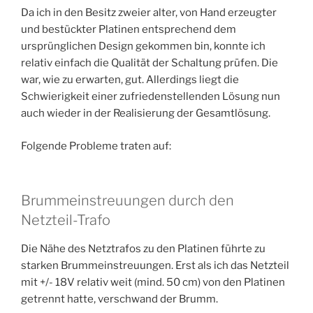
Da ich in den Besitz zweier alter, von Hand erzeugter
und bestückter Platinen entsprechend dem
ursprünglichen Design gekommen bin, konnte ich
relativ einfach die Qualität der Schaltung prüfen. Die
war, wie zu erwarten, gut. Allerdings liegt die
Schwierigkeit einer zufriedenstellenden Lösung nun
auch wieder in der Realisierung der Gesamtlösung.
Folgende Probleme traten auf:
Brummeinstreuungen durch den
Netzteil-Trafo
Die Nähe des Netztrafos zu den Platinen führte zu
starken Brummeinstreuungen. Erst als ich das Netzteil
mit +/- 18V relativ weit (mind. 50 cm) von den Platinen
getrennt hatte, verschwand der Brumm.