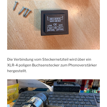
Die Verbindung vom Steckernetzteil wird über ein
XLR-4 poligen Buchsenstecker zum Phonoverstärker
hergestellt.