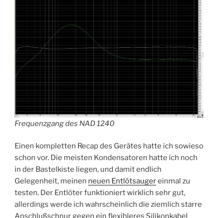
Frequenzgang des NAD 1240
Einen kompletten Recap des Gerätes hatte ich sowieso
schon vor. Die meisten Kondensatoren hatte ich noch
in der Bastelkiste liegen, und damit endlich
Gelegenheit, meinen
neuen Entlötsauger
einmal zu
testen. Der Entlöter funktioniert wirklich sehr gut,
allerdings werde ich wahrscheinlich die ziemlich starre
Anschlußschnur gegen ein flexibleres Silikonkabel