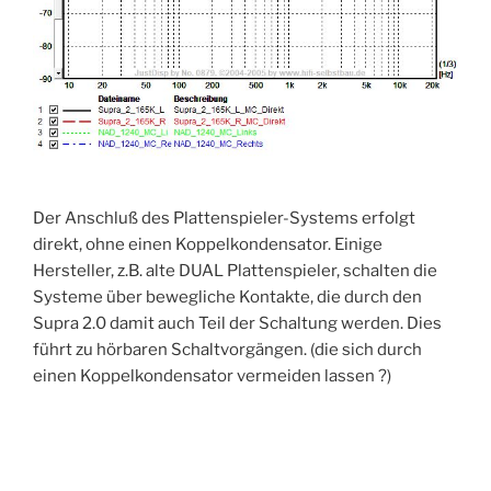
Der Anschluß des Plattenspieler-Systems erfolgt
direkt, ohne einen Koppelkondensator. Einige
Hersteller, z.B. alte DUAL Plattenspieler, schalten die
Systeme über bewegliche Kontakte, die durch den
Supra 2.0 damit auch Teil der Schaltung werden. Dies
führt zu hörbaren Schaltvorgängen. (die sich durch
einen Koppelkondensator vermeiden lassen ?)