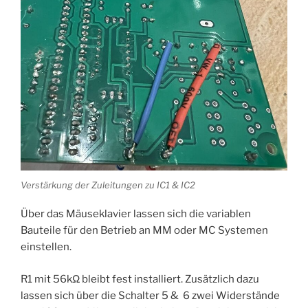
Verstärkung der Zuleitungen zu IC1 & IC2
Über das Mäuseklavier lassen sich die variablen
Bauteile für den Betrieb an MM oder MC Systemen
einstellen.
R1 mit 56kΩ bleibt fest installiert. Zusätzlich dazu
lassen sich über die Schalter 5 & 6 zwei Widerstände