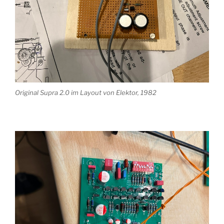
Original Supra 2.0 im Layout von Elektor, 1982