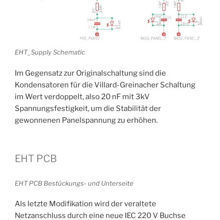
EHT_Supply Schematic
Im Gegensatz zur Originalschaltung sind die
Kondensatoren für die Villard-Greinacher Schaltung
im Wert verdoppelt, also 20 nF mit 3kV
Spannungsfestigkeit, um die Stabilität der
gewonnenen Panelspannung zu erhöhen.
EHT PCB
EHT PCB Bestückungs- und Unterseite
Als letzte Modifikation wird der veraltete
Netzanschluss durch eine neue IEC 220 V Buchse