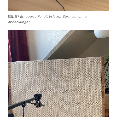
ESL 57 Erneuerte Panels in linker Box noch ohne
Abdeckungen