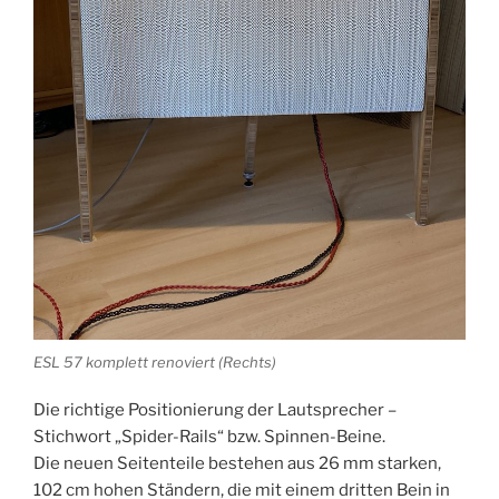
ESL 57 komplett renoviert (Rechts)
Die richtige Positionierung der Lautsprecher –
Stichwort „Spider-Rails“ bzw. Spinnen-Beine.
Die neuen Seitenteile bestehen aus 26 mm starken,
102 cm hohen Ständern, die mit einem dritten Bein in