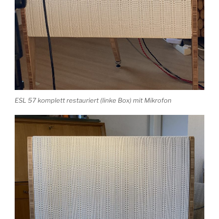
ESL 57 komplett restauriert (linke Box) mit Mikrofon