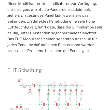
Diese Modifikation stellt Indikatoren zur Verfügung,
die anzeigen, wie oft die Panels eine Ladeimpuls
ziehen. Ein gesundes Panel lädt jeweils alle paar
Sekunden. Ein defektes Panel, oder eine sehr hohe
Luftfeuchtigkeit, führt dazu, dass die Glimmlampe sehr
häufig, unter Umständen sogar permanent leuchtet.
Das EHT Modul erhält einen separaten Anschluß für
jedes Panel, so daß auf einen Blick erkannt werden
kann, ob es Probleme bei einem der Panels gibt.
EHT Schaltung