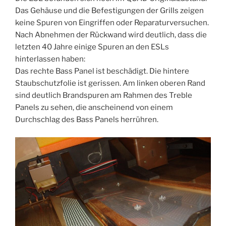
Das Gehäuse und die Befestigungen der Grills zeigen
keine Spuren von Eingriffen oder Reparaturversuchen.
Nach Abnehmen der Rückwand wird deutlich, dass die
letzten 40 Jahre einige Spuren an den ESLs
hinterlassen haben:
Das rechte Bass Panel ist beschädigt. Die hintere
Staubschutzfolie ist gerissen. Am linken oberen Rand
sind deutlich Brandspuren am Rahmen des Treble
Panels zu sehen, die anscheinend von einem
Durchschlag des Bass Panels herrühren.