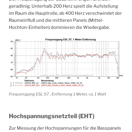
geradlinig. Unterhalb 200 Herz spielt die Aufstellung
im Raum die Hauptrolle, ab 400 Herz verschwindet der
Raumeinfluß und die mittleren Panels (Mittel-
Hochton-Einheiten) dominieren die Wiedergabe.
Frequenzgang ESL 57 , Entfernung 1 Meter, ca. 1 Watt
Hochspannungsnetzteil (EHT)
Zur Messung der Hochspannungen für die Basspanels