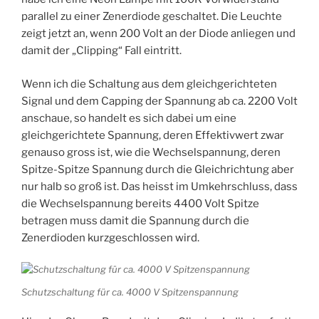
parallel zu einer Zenerdiode geschaltet. Die Leuchte
zeigt jetzt an, wenn 200 Volt an der Diode anliegen und
damit der „Clipping“ Fall eintritt.
Wenn ich die Schaltung aus dem gleichgerichteten
Signal und dem Capping der Spannung ab ca. 2200 Volt
anschaue, so handelt es sich dabei um eine
gleichgerichtete Spannung, deren Effektivwert zwar
genauso gross ist, wie die Wechselspannung, deren
Spitze-Spitze Spannung durch die Gleichrichtung aber
nur halb so groß ist. Das heisst im Umkehrschluss, dass
die Wechselspannung bereits 4400 Volt Spitze
betragen muss damit die Spannung durch die
Zenerdioden kurzgeschlossen wird.
Schutzschaltung für ca. 4000 V Spitzenspannung