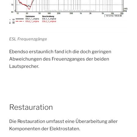
ESL Frequenzgänge
Ebendso erstaunlich fand ich die doch geringen
Abweichungen des Freuenzganges der beiden
Lautsprecher.
Restauration
Die Restauration umfasst eine Überarbeitung aller
Komponenten der Elektrostaten.