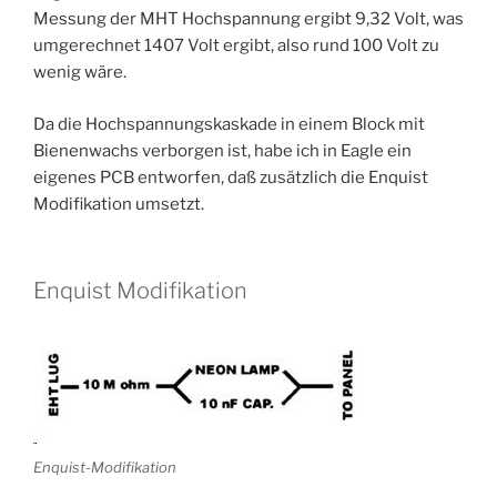
Messung der MHT Hochspannung ergibt 9,32 Volt, was
umgerechnet 1407 Volt ergibt, also rund 100 Volt zu
wenig wäre.
Da die Hochspannungskaskade in einem Block mit
Bienenwachs verborgen ist, habe ich in Eagle ein
eigenes PCB entworfen, daß zusätzlich die Enquist
Modifikation umsetzt.
Enquist Modifikation
Enquist-Modifikation