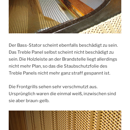
Der Bass-Stator scheint ebenfalls beschädigt zu sein.
Das Treble Panel selbst scheint nicht beschädigt zu
sein. Die Holzleiste an der Brandstelle liegt allerdings
nicht mehr Plan, so das die Staubschutzfolie des
Treble Panels nicht mehr ganz straff gespannt ist.
Die Frontgrills sehen sehr verschmutzt aus.
Ursprünglich waren die einmal weiß, inzwischen sind
sie aber braun-gelb.