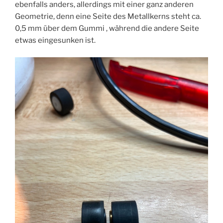
ebenfalls anders, allerdings mit einer ganz anderen
Geometrie, denn eine Seite des Metallkerns steht ca.
0,5 mm über dem Gummi , während die andere Seite
etwas eingesunken ist.