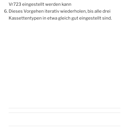
Vr723 eingestellt werden kann
Dieses Vorgehen iterativ wiederholen, bis alle drei
Kassettentypen in etwa gleich gut eingestellt sind.