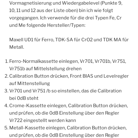
Vormagnetisierung und Wiedergabelevel (Punkte 9,
10, 11 und 12 aus der Liste oben) bin ich wie folgt
vorgegangen. Ich verwende für die drei Typen Fe, Cr
und Me folgende Hersteller/Typen:
Maxell UD1 für Ferro, TDK-SA für CrO2 und TDK MA für
Metall.
Ferro-Normalkassette einlegen, Vr701, Vr701b, Vr751,
Vr751b auf Mittelstellung drehen
Calibration Button drücken, Front BIAS und Levelregler
auf Mittenstellung
Vr701 und Vr751 /b so einstellen, das die Calibration
bei 0dB steht
Crome-Kassette einlegen, Calibration Button drücken,
und prüfen, ob die 0dB Einstellung über den Regler
Vr722 eingestellt werden kann
Metall-Kassette einlegen, Calibration Button drücken,
und prüfen, ob die 0dB Einstellung über den Regler