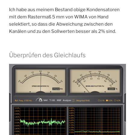
Ich habe aus meinem Bestand obige Kondensatoren
mit dem Rastermaß 5 mm von WIMA von Hand
selektiert, so dass die Abweichung zwischen den
Kanälen und zu den Sollwerten besser als 2% sind.
Überprüfen des Gleichlaufs