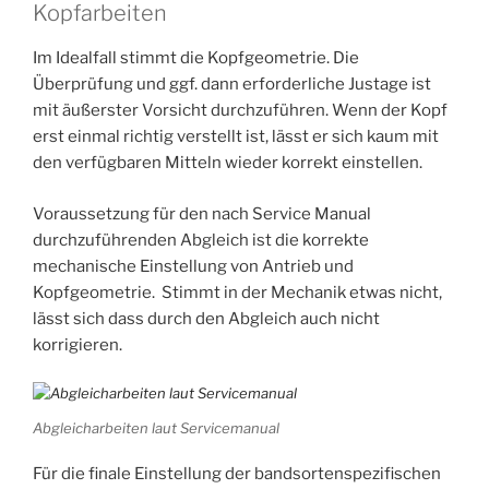
Kopfarbeiten
Im Idealfall stimmt die Kopfgeometrie. Die
Überprüfung und ggf. dann erforderliche Justage ist
mit äußerster Vorsicht durchzuführen. Wenn der Kopf
erst einmal richtig verstellt ist, lässt er sich kaum mit
den verfügbaren Mitteln wieder korrekt einstellen.
Voraussetzung für den nach Service Manual
durchzuführenden Abgleich ist die korrekte
mechanische Einstellung von Antrieb und
Kopfgeometrie. Stimmt in der Mechanik etwas nicht,
lässt sich dass durch den Abgleich auch nicht
korrigieren.
Abgleicharbeiten laut Servicemanual
Für die finale Einstellung der bandsortenspezifischen