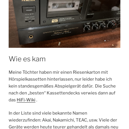
Wie es kam
Meine Töchter haben mir einen Riesenkarton mit
Hörspielkassetten hinterlassen, nur leider habe ich
kein standesgemäßes Abspielgerät dafür. Die Suche
nach den „besten“ Kassettendecks verwies dann auf
das
HiFi-Wiki
.
In der Liste sind viele bekannte Namen
wiederzufinden: Akai, Nakamichi, TEAC, usw. Viele der
Geräte werden heute teurer gehandelt als damals neu