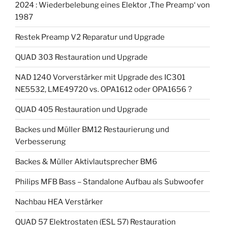
2024 : Wiederbelebung eines Elektor ‚The Preamp‘ von
1987
Restek Preamp V2 Reparatur und Upgrade
QUAD 303 Restauration und Upgrade
NAD 1240 Vorverstärker mit Upgrade des IC301
NE5532, LME49720 vs. OPA1612 oder OPA1656 ?
QUAD 405 Restauration und Upgrade
Backes und Müller BM12 Restaurierung und
Verbesserung
Backes & Müller Aktivlautsprecher BM6
Philips MFB Bass – Standalone Aufbau als Subwoofer
Nachbau HEA Verstärker
QUAD 57 Elektrostaten (ESL 57) Restauration