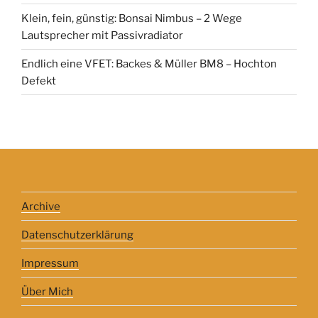
Klein, fein, günstig: Bonsai Nimbus – 2 Wege
Lautsprecher mit Passivradiator
Endlich eine VFET: Backes & Müller BM8 – Hochton
Defekt
Archive
Datenschutzerklärung
Impressum
Über Mich