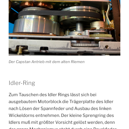
Der Capstan Antrieb mit dem alten Riemen
Idler-Ring
Zum Tauschen des Idler Rings lässt sich bei
ausgebautem Motorblock die Trägerplatte des Idler
nach Lösen der Spannfeder und Ausbau des linken
Wickeldorns entnehmen. Der kleine Sprengring des
Idlers muß mit größter Vorsicht gelöst werden, denn