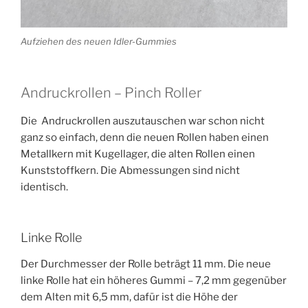
Aufziehen des neuen Idler-Gummies
Andruckrollen – Pinch Roller
Die Andruckrollen auszutauschen war schon nicht
ganz so einfach, denn die neuen Rollen haben einen
Metallkern mit Kugellager, die alten Rollen einen
Kunststoffkern. Die Abmessungen sind nicht
identisch.
Linke Rolle
Der Durchmesser der Rolle beträgt 11 mm. Die neue
linke Rolle hat ein höheres Gummi – 7,2 mm gegenüber
dem Alten mit 6,5 mm, dafür ist die Höhe der