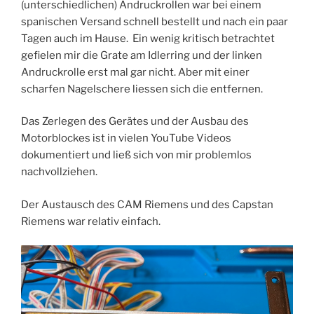
(unterschiedlichen) Andruckrollen war bei einem
spanischen Versand schnell bestellt und nach ein paar
Tagen auch im Hause. Ein wenig kritisch betrachtet
gefielen mir die Grate am Idlerring und der linken
Andruckrolle erst mal gar nicht. Aber mit einer
scharfen Nagelschere liessen sich die entfernen.
Das Zerlegen des Gerätes und der Ausbau des
Motorblockes ist in vielen YouTube Videos
dokumentiert und ließ sich von mir problemlos
nachvollziehen.
Der Austausch des CAM Riemens und des Capstan
Riemens war relativ einfach.