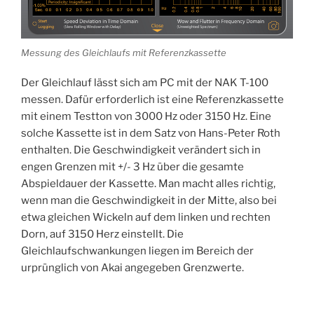
Messung des Gleichlaufs mit Referenzkassette
Der Gleichlauf lässt sich am PC mit der NAK T-100
messen. Dafür erforderlich ist eine Referenzkassette
mit einem Testton von 3000 Hz oder 3150 Hz. Eine
solche Kassette ist in dem Satz von Hans-Peter Roth
enthalten. Die Geschwindigkeit verändert sich in
engen Grenzen mit +/- 3 Hz über die gesamte
Abspieldauer der Kassette. Man macht alles richtig,
wenn man die Geschwindigkeit in der Mitte, also bei
etwa gleichen Wickeln auf dem linken und rechten
Dorn, auf 3150 Herz einstellt. Die
Gleichlaufschwankungen liegen im Bereich der
urprünglich von Akai angegeben Grenzwerte.