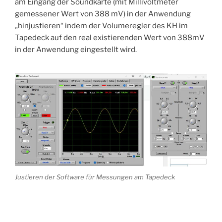
am Eingang der Soundkarte (mit Millivoltmeter
gemessener Wert von 388 mV) in der Anwendung
„hinjustieren“ indem der Volumeregler des KH im
Tapedeck auf den real existierenden Wert von 388mV
in der Anwendung eingestellt wird.
Justieren der Software für Messungen am Tapedeck