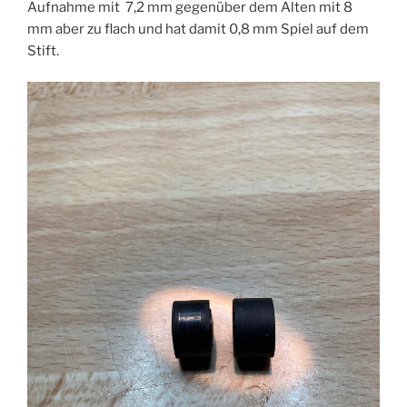
Aufnahme mit 7,2 mm gegenüber dem Alten mit 8
mm aber zu flach und hat damit 0,8 mm Spiel auf dem
Stift.