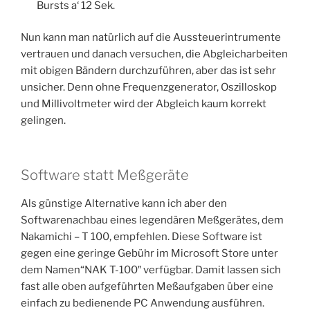
Bursts a‘ 12 Sek.
Nun kann man natürlich auf die Aussteuerintrumente
vertrauen und danach versuchen, die Abgleicharbeiten
mit obigen Bändern durchzuführen, aber das ist sehr
unsicher. Denn ohne Frequenzgenerator, Oszilloskop
und Millivoltmeter wird der Abgleich kaum korrekt
gelingen.
Software statt Meßgeräte
Als günstige Alternative kann ich aber den
Softwarenachbau eines legendären Meßgerätes, dem
Nakamichi – T 100, empfehlen. Diese Software ist
gegen eine geringe Gebühr im Microsoft Store unter
dem Namen“NAK T-100″ verfügbar. Damit lassen sich
fast alle oben aufgeführten Meßaufgaben über eine
einfach zu bedienende PC Anwendung ausführen.