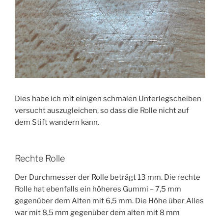
Dies habe ich mit einigen schmalen Unterlegscheiben
versucht auszugleichen, so dass die Rolle nicht auf
dem Stift wandern kann.
Rechte Rolle
Der Durchmesser der Rolle beträgt 13 mm. Die rechte
Rolle hat ebenfalls ein höheres Gummi – 7,5 mm
gegenüber dem Alten mit 6,5 mm. Die Höhe über Alles
war mit 8,5 mm gegenüber dem alten mit 8 mm