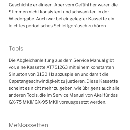
Geschichte erklingen. Aber vom Gefühl her waren die
Stimmen nicht konsistent und schwankten in der
Wiedergabe. Auch war bei eingelegter Kassette ein
leichtes periodisches Schleifgeräusch zu hören.
Tools
Die Abgleichanleitung aus dem Service Manual gibt
vor, eine Kassette AT751263 mit einem konstanten
Sinuston von 3150 Hz abzuspielen und damit die
Capstangeschwindigkeit zu justieren. Diese Kassette
scheint es nicht mehr zu geben, wie übrigens auch alle
anderen Tools, die im Service Manual von Akai für das
GX-75 MKII/ GX-95 MKII vorausgesetzt werden.
Meßkassetten