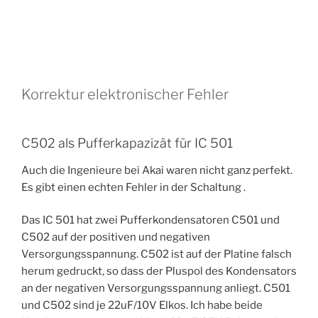
Korrektur elektronischer Fehler
C502 als Pufferkapazizät für IC 501
Auch die Ingenieure bei Akai waren nicht ganz perfekt.
Es gibt einen echten Fehler in der Schaltung .
Das IC 501 hat zwei Pufferkondensatoren C501 und
C502 auf der positiven und negativen
Versorgungsspannung. C502 ist auf der Platine falsch
herum gedruckt, so dass der Pluspol des Kondensators
an der negativen Versorgungsspannung anliegt. C501
und C502 sind je 22uF/10V Elkos. Ich habe beide