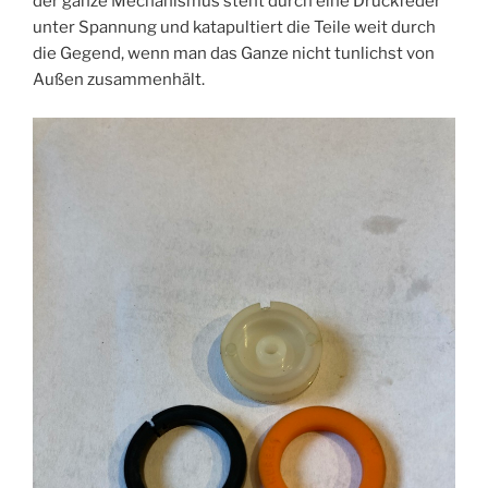
der ganze Mechanismus steht durch eine Druckfeder
unter Spannung und katapultiert die Teile weit durch
die Gegend, wenn man das Ganze nicht tunlichst von
Außen zusammenhält.