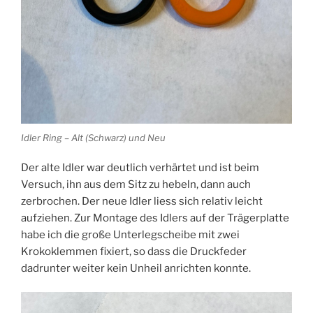
Idler Ring – Alt (Schwarz) und Neu
Der alte Idler war deutlich verhärtet und ist beim
Versuch, ihn aus dem Sitz zu hebeln, dann auch
zerbrochen. Der neue Idler liess sich relativ leicht
aufziehen. Zur Montage des Idlers auf der Trägerplatte
habe ich die große Unterlegscheibe mit zwei
Krokoklemmen fixiert, so dass die Druckfeder
dadrunter weiter kein Unheil anrichten konnte.