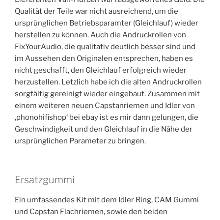
Qualität der Teile war nicht ausreichend, um die
ursprünglichen Betriebsparamter (Gleichlauf) wieder
herstellen zu können. Auch die Andruckrollen von
FixYourAudio, die qualitativ deutlich besser sind und
im Aussehen den Originalen entsprechen, haben es
nicht geschafft, den Gleichlauf erfolgreich wieder
herzustellen. Letzlich habe ich die alten Andruckrollen
sorgfältig gereinigt wieder eingebaut. Zusammen mit
einem weiteren neuen Capstanriemen und Idler von
‚phonohifishop‘ bei ebay ist es mir dann gelungen, die
Geschwindigkeit und den Gleichlauf in die Nähe der
ursprünglichen Parameter zu bringen.
Ersatzgummi
Ein umfassendes Kit mit dem Idler Ring, CAM Gummi
und Capstan Flachriemen, sowie den beiden