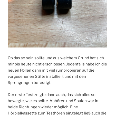
Ob das so sein sollte und aus welchem Grund hat sich
mir bis heute nicht erschlossen. Jedenfalls habe ich die
neuen Rollen dann mit viel rumprobieren auf die
vorgesehenen Stifte installiert und mit den
Sprengringen befestigt.
Der erste Test zeigte dann auch, das sich alles so
bewegte, wie es sollte. Abhören und Spulen war in
beide Richtungen wieder möglich. Eine
Hörpielkassette zum Testhören eingelegt ließ auch die