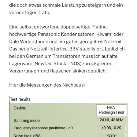
die doch etwas schmale Leistung zu steigern und ein
vernünftiger Trafo.
Eine selbst entworfene doppelseitige Platine,
hochwertige Panasonic Kondensatoren, Kiwami oder
Dale Widerstände und ein gutes geregeltes Netzteil.
Das neue Netzteil liefert ca. 33V stabilisiert. Lediglich
bei den Germanium Transistoren muss ich auf alte
Lagerware (New Old Stock – NOS) zurückgreifen.
Verzerrungen und Rauschen sinken deutlich.
Hier die Messungen des Nachbaus: