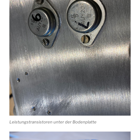
Leistungstransistoren unter der Bodenplatte