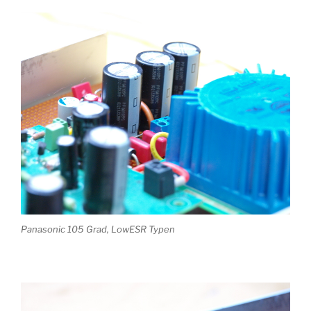
Panasonic 105 Grad, LowESR Typen