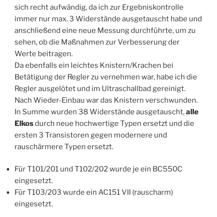
sich recht aufwändig, da ich zur Ergebniskontrolle
immer nur max. 3 Widerstände ausgetauscht habe und
anschließend eine neue Messung durchführte, um zu
sehen, ob die Maßnahmen zur Verbesserung der
Werte beitragen.
Da ebenfalls ein leichtes Knistern/Krachen bei
Betätigung der Regler zu vernehmen war, habe ich die
Regler ausgelötet und im Ultraschallbad gereinigt.
Nach Wieder-Einbau war das Knistern verschwunden.
In Summe wurden 38 Widerstände ausgetauscht,
alle
Elkos
durch neue hochwertige Typen ersetzt und die
ersten 3 Transistoren gegen modernere und
rauschärmere Typen ersetzt.
Für T101/201 und T102/202 wurde je ein BC550C
eingesetzt.
Für T103/203 wurde ein AC151 VII (rauscharm)
eingesetzt.