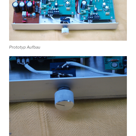
Prototyp Aufbau