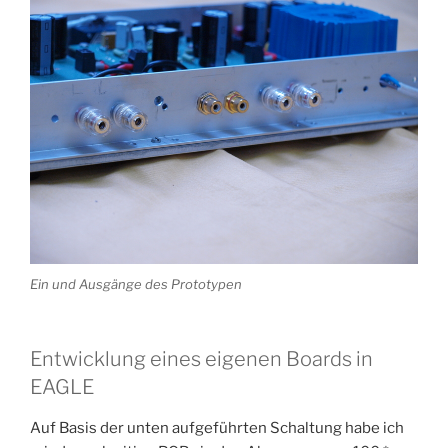
Ein und Ausgänge des Prototypen
Entwicklung eines eigenen Boards in
EAGLE
Auf Basis der unten aufgeführten Schaltung habe ich