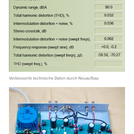
Verbesserte technische Daten durch Neuaufbau