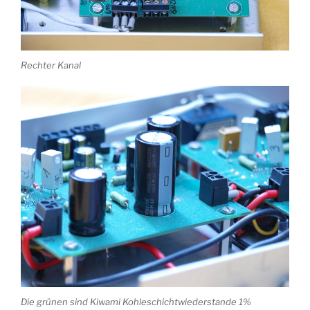
Rechter Kanal
Die grünen sind Kiwami Kohleschichtwiederstande 1%