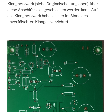
Klangnetzwerk (siehe Originalschaltung oben) über
diese Anschlüsse angeschlossen werden kann. Auf
das Klangnetzwerk habe ich hier im Sinne des
unverfälschten Klanges verzichtet.