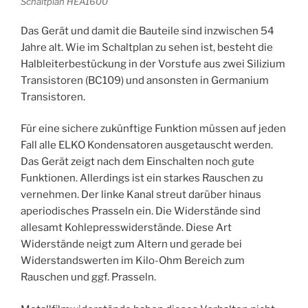
Schaltplan HEA1600
Das Gerät und damit die Bauteile sind inzwischen 54
Jahre alt. Wie im Schaltplan zu sehen ist, besteht die
Halbleiterbestückung in der Vorstufe aus zwei Silizium
Transistoren (BC109) und ansonsten in Germanium
Transistoren.
Für eine sichere zukünftige Funktion müssen auf jeden
Fall alle ELKO Kondensatoren ausgetauscht werden.
Das Gerät zeigt nach dem Einschalten noch gute
Funktionen. Allerdings ist ein starkes Rauschen zu
vernehmen. Der linke Kanal streut darüber hinaus
aperiodisches Prasseln ein. Die Widerstände sind
allesamt Kohlepresswiderstände. Diese Art
Widerstände neigt zum Altern und gerade bei
Widerstandswerten im Kilo-Ohm Bereich zum
Rauschen und ggf. Prasseln.