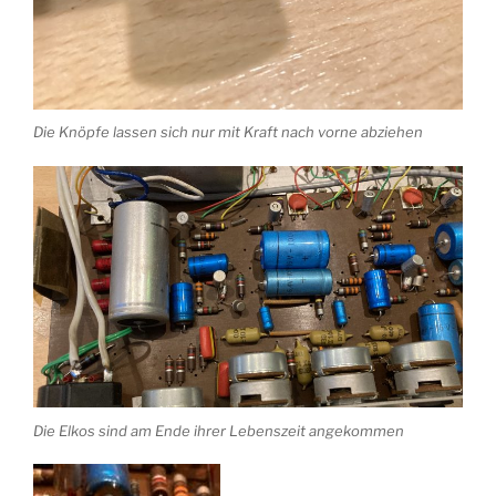
Die Knöpfe lassen sich nur mit Kraft nach vorne abziehen
Die Elkos sind am Ende ihrer Lebenszeit angekommen