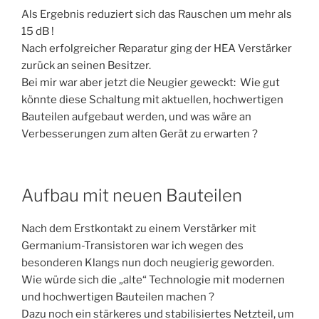
Als Ergebnis reduziert sich das Rauschen um mehr als
15 dB !
Nach erfolgreicher Reparatur ging der HEA Verstärker
zurück an seinen Besitzer.
Bei mir war aber jetzt die Neugier geweckt: Wie gut
könnte diese Schaltung mit aktuellen, hochwertigen
Bauteilen aufgebaut werden, und was wäre an
Verbesserungen zum alten Gerät zu erwarten ?
Aufbau mit neuen Bauteilen
Nach dem Erstkontakt zu einem Verstärker mit
Germanium-Transistoren war ich wegen des
besonderen Klangs nun doch neugierig geworden.
Wie würde sich die „alte“ Technologie mit modernen
und hochwertigen Bauteilen machen ?
Dazu noch ein stärkeres und stabilisiertes Netzteil, um