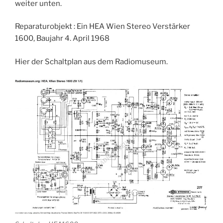
weiter unten.
Reparaturobjekt : Ein HEA Wien Stereo Verstärker
1600, Baujahr 4. April 1968
Hier der Schaltplan aus dem Radiomuseum.