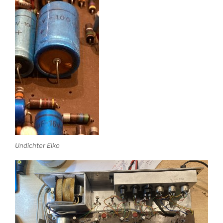
Undichter Elko