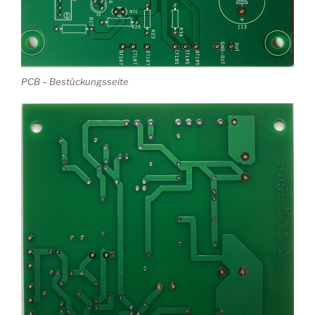
PCB – Bestückungsseite