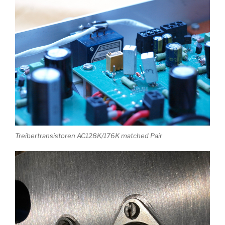
Treibertransistoren AC128K/176K matched Pair