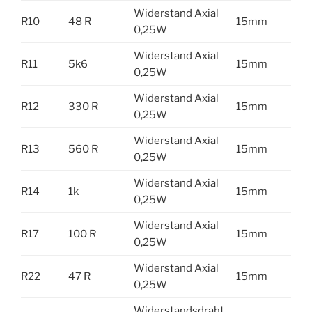
Widerstand Axial
R10
48 R
15mm
0,25W
Widerstand Axial
R11
5k6
15mm
0,25W
Widerstand Axial
R12
330 R
15mm
0,25W
Widerstand Axial
R13
560 R
15mm
0,25W
Widerstand Axial
R14
1k
15mm
0,25W
Widerstand Axial
R17
100 R
15mm
0,25W
Widerstand Axial
R22
47 R
15mm
0,25W
Widerstandsdraht