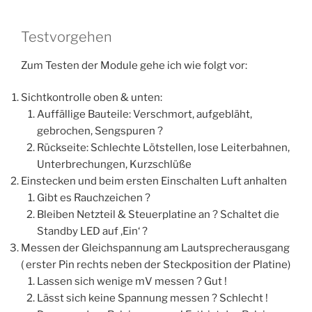
Testvorgehen
Zum Testen der Module gehe ich wie folgt vor:
Sichtkontrolle oben & unten:
Auffällige Bauteile: Verschmort, aufgebläht,
gebrochen, Sengspuren ?
Rückseite: Schlechte Lötstellen, lose Leiterbahnen,
Unterbrechungen, Kurzschlüße
Einstecken und beim ersten Einschalten Luft anhalten
Gibt es Rauchzeichen ?
Bleiben Netzteil & Steuerplatine an ? Schaltet die
Standby LED auf ‚Ein‘ ?
Messen der Gleichspannung am Lautsprecherausgang
( erster Pin rechts neben der Steckposition der Platine)
Lassen sich wenige mV messen ? Gut !
Lässt sich keine Spannung messen ? Schlecht !