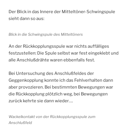
Der Blick in das Innere der Mitteltöner-Schwingspule
sieht dann so aus:
Blick in die Schwingspule des Mitteltöners
An der Rückkopplungsspule war nichts auffälliges
festzustellen: Die Spule selbst war fest eingeklebt und
alle Anschlußdrähte waren ebbenfalls fest.
Bei Untersuchung des Anschlußfeldes der
Geggenkopplung konnte ich das Fehlverhalten dann
aber provozieren. Bei bestimmten Bewegungen war
die Rückkopplung plötzlich weg, bei Bewegungen
zurück kehrte sie dann wieder….
Wackelkontakt von der Rückkopplungsspule zum
Anschlußfeld