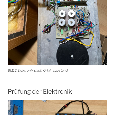
BM12 Elektronik (fast) Originalzustand
Prüfung der Elektronik