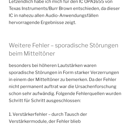
Letzendlich habe ich mich für den IC OPA1655 von
Texas Instruments/Burr Brown entschieden, da dieser
IC in nahezu allen Audio-Anwendungsfällen
hervorragende Ergebnisse zeigt.
Weitere Fehler – sporadische Störungen
beim Mitteltöner
besonders bei höheren Lautstärken waren
sporadische Störungen in Form starker Verzerrungen
in einem der Mitteltöner zu bemerken. Da der Fehler
nicht permanent auftrat war die Ursachenforschung
schon sehr aufwändig. Folgende Fehlerquellen wurden
Schritt für Schritt ausgeschlossen:
1. Verstärkerfehler – durch Tausch der
Verstärkermodule, der Fehler blieb