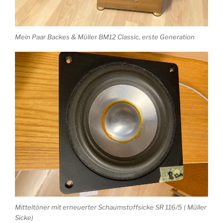
Mein Paar Backes & Müller BM12 Classic, erste Generation
Mitteltöner mit erneuerter Schaumstoffsicke SR 116/5 ( Müller
Sicke)