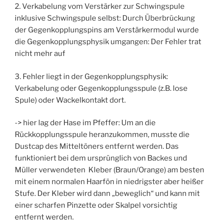
2. Verkabelung vom Verstärker zur Schwingspule
inklusive Schwingspule selbst: Durch Überbrückung
der Gegenkopplungspins am Verstärkermodul wurde
die Gegenkopplungsphysik umgangen: Der Fehler trat
nicht mehr auf
3. Fehler liegt in der Gegenkopplungsphysik:
Verkabelung oder Gegenkopplungsspule (z.B. lose
Spule) oder Wackelkontakt dort.
-> hier lag der Hase im Pfeffer: Um an die
Rückkopplungsspule heranzukommen, musste die
Dustcap des Mitteltöners entfernt werden. Das
funktioniert bei dem ursprünglich von Backes und
Müller verwendeten Kleber (Braun/Orange) am besten
mit einem normalen Haarfön in niedrigster aber heißer
Stufe. Der Kleber wird dann „beweglich“ und kann mit
einer scharfen Pinzette oder Skalpel vorsichtig
entfernt werden.