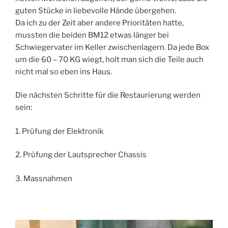
guten Stücke in liebevolle Hände übergehen.
Da ich zu der Zeit aber andere Prioritäten hatte,
mussten die beiden BM12 etwas länger bei
Schwiegervater im Keller zwischenlagern. Da jede Box
um die 60 – 70 KG wiegt, holt man sich die Teile auch
nicht mal so eben ins Haus.
Die nächsten Schritte für die Restaurierung werden
sein:
1. Prüfung der Elektronik
2. Prüfung der Lautsprecher Chassis
3. Massnahmen