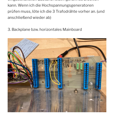
kann. Wenn ich die Hochspannungsgeneratoren
prüfen muss, löte ich die 3 Trafodrähte vorher an. (und
anschließend wieder ab)
3. Backplane bzw. horizontales Mainboard