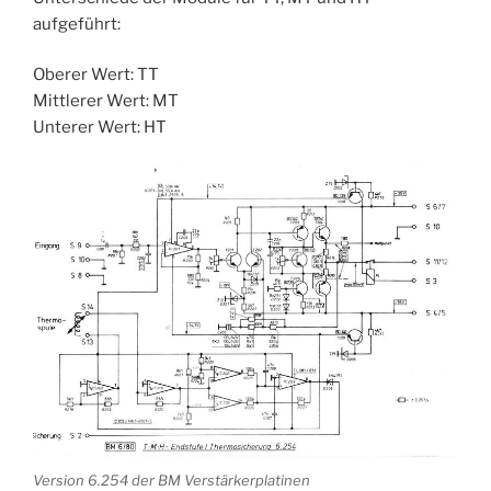
aufgeführt:
Oberer Wert: TT
Mittlerer Wert: MT
Unterer Wert: HT
Version 6.254 der BM Verstärkerplatinen