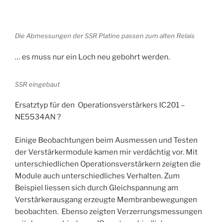
Die Abmessungen der SSR Platine passen zum alten Relais
… es muss nur ein Loch neu gebohrt werden.
SSR eingebaut
Ersatztyp für den Operationsverstärkers IC201 –
NE5534AN ?
Einige Beobachtungen beim Ausmessen und Testen
der Verstärkermodule kamen mir verdächtig vor. Mit
unterschiedlichen Operationsverstärkern zeigten die
Module auch unterschiedliches Verhalten. Zum
Beispiel liessen sich durch Gleichspannung am
Verstärkerausgang erzeugte Membranbewegungen
beobachten. Ebenso zeigten Verzerrungsmessungen