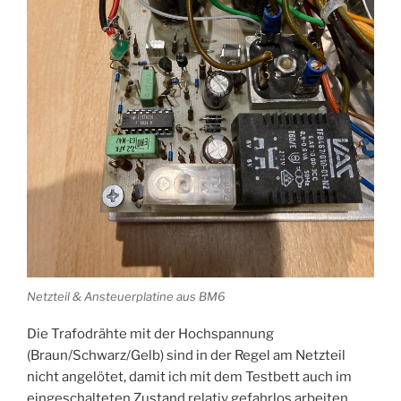
Netzteil & Ansteuerplatine aus BM6
Die Trafodrähte mit der Hochspannung
(Braun/Schwarz/Gelb) sind in der Regel am Netzteil
nicht angelötet, damit ich mit dem Testbett auch im
eingeschalteten Zustand relativ gefahrlos arbeiten