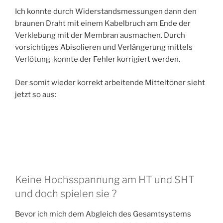
Ich konnte durch Widerstandsmessungen dann den
braunen Draht mit einem Kabelbruch am Ende der
Verklebung mit der Membran ausmachen. Durch
vorsichtiges Abisolieren und Verlängerung mittels
Verlötung konnte der Fehler korrigiert werden.
Der somit wieder korrekt arbeitende Mitteltöner sieht
jetzt so aus:
Keine Hochsspannung am HT und SHT
und doch spielen sie ?
Bevor ich mich dem Abgleich des Gesamtsystems