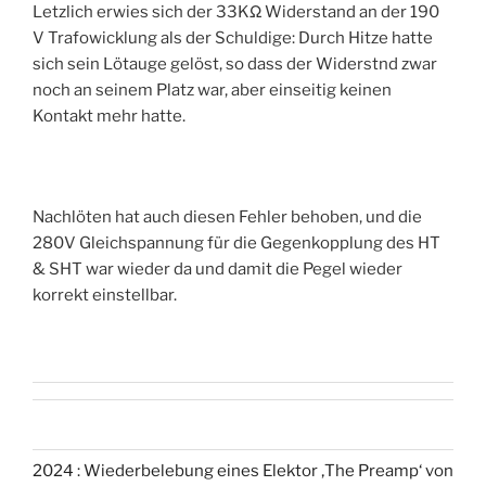
Letzlich erwies sich der 33KΩ Widerstand an der 190
V Trafowicklung als der Schuldige: Durch Hitze hatte
sich sein Lötauge gelöst, so dass der Widerstnd zwar
noch an seinem Platz war, aber einseitig keinen
Kontakt mehr hatte.
Nachlöten hat auch diesen Fehler behoben, und die
280V Gleichspannung für die Gegenkopplung des HT
& SHT war wieder da und damit die Pegel wieder
korrekt einstellbar.
2024 : Wiederbelebung eines Elektor ‚The Preamp‘ von