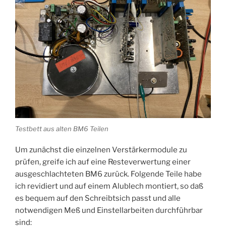
Testbett aus alten BM6 Teilen
Um zunächst die einzelnen Verstärkermodule zu
prüfen, greife ich auf eine Resteverwertung einer
ausgeschlachteten BM6 zurück. Folgende Teile habe
ich revidiert und auf einem Alublech montiert, so daß
es bequem auf den Schreibtsich passt und alle
notwendigen Meß und Einstellarbeiten durchführbar
sind: