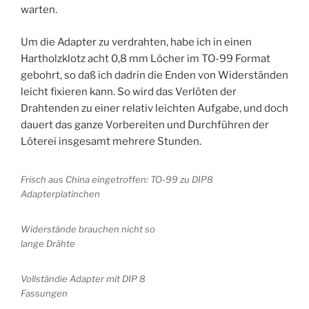
warten.
Um die Adapter zu verdrahten, habe ich in einen
Hartholzklotz acht 0,8 mm Löcher im TO-99 Format
gebohrt, so daß ich dadrin die Enden von Widerständen
leicht fixieren kann. So wird das Verlöten der
Drahtenden zu einer relativ leichten Aufgabe, und doch
dauert das ganze Vorbereiten und Durchführen der
Löterei insgesamt mehrere Stunden.
Frisch aus China eingetroffen: TO-99 zu DIP8
Adapterplatinchen
Widerstände brauchen nicht so
lange Drähte
Vollständie Adapter mit DIP 8
Fassungen