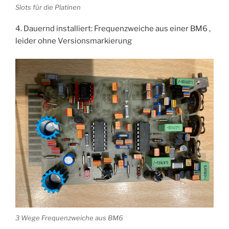
Slots für die Platinen
4. Dauernd installiert: Frequenzweiche aus einer BM6 ,
leider ohne Versionsmarkierung
3 Wege Frequenzweiche aus BM6