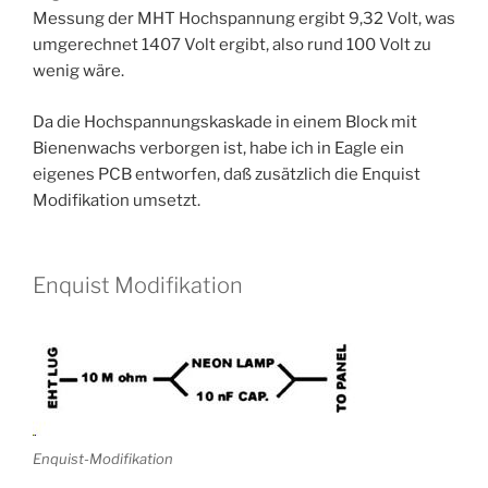
Messung der MHT Hochspannung ergibt 9,32 Volt, was
umgerechnet 1407 Volt ergibt, also rund 100 Volt zu
wenig wäre.
Da die Hochspannungskaskade in einem Block mit
Bienenwachs verborgen ist, habe ich in Eagle ein
eigenes PCB entworfen, daß zusätzlich die Enquist
Modifikation umsetzt.
Enquist Modifikation
Enquist-Modifikation