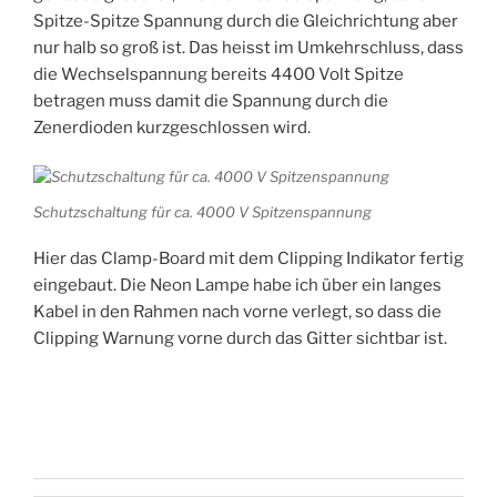
Spitze-Spitze Spannung durch die Gleichrichtung aber
nur halb so groß ist. Das heisst im Umkehrschluss, dass
die Wechselspannung bereits 4400 Volt Spitze
betragen muss damit die Spannung durch die
Zenerdioden kurzgeschlossen wird.
Schutzschaltung für ca. 4000 V Spitzenspannung
Hier das Clamp-Board mit dem Clipping Indikator fertig
eingebaut. Die Neon Lampe habe ich über ein langes
Kabel in den Rahmen nach vorne verlegt, so dass die
Clipping Warnung vorne durch das Gitter sichtbar ist.