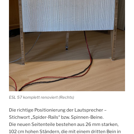
ESL 57 komplett renoviert (Rechts)
Die richtige Positionierung der Lautsprecher –
Stichwort „Spider-Rails“ bzw. Spinnen-Beine.
Die neuen Seitenteile bestehen aus 26 mm starken,
102 cm hohen Ständern, die mit einem dritten Bein in