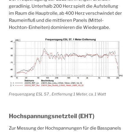
geradlinig. Unterhalb 200 Herz spielt die Aufstellung
im Raum die Hauptrolle, ab 400 Herz verschwindet der
Raumeinfluß und die mittleren Panels (Mittel-
Hochton-Einheiten) dominieren die Wiedergabe.
Frequenzgang ESL 57 , Entfernung 1 Meter, ca. 1 Watt
Hochspannungsnetzteil (EHT)
Zur Messung der Hochspannungen für die Basspanels