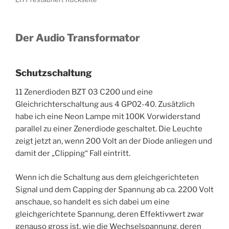
Der Audio Transformator
Schutzschaltung
11 Zenerdioden BZT 03 C200 und eine
Gleichrichterschaltung aus 4 GP02-40. Zusätzlich
habe ich eine Neon Lampe mit 100K Vorwiderstand
parallel zu einer Zenerdiode geschaltet. Die Leuchte
zeigt jetzt an, wenn 200 Volt an der Diode anliegen und
damit der „Clipping“ Fall eintritt.
Wenn ich die Schaltung aus dem gleichgerichteten
Signal und dem Capping der Spannung ab ca. 2200 Volt
anschaue, so handelt es sich dabei um eine
gleichgerichtete Spannung, deren Effektivwert zwar
genauso gross ist, wie die Wechselspannung, deren