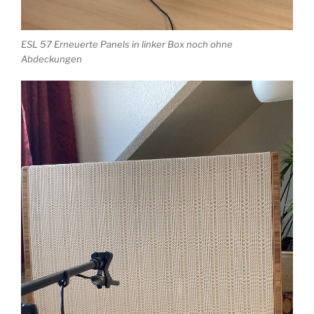
ESL 57 Erneuerte Panels in linker Box noch ohne
Abdeckungen