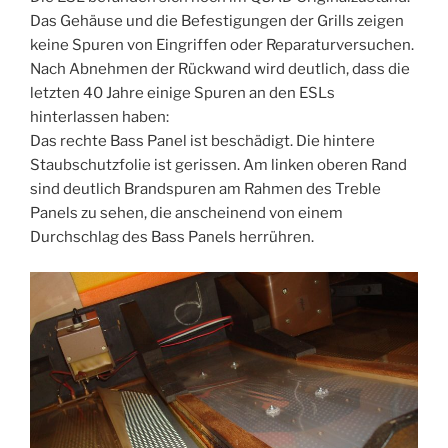
Das Gehäuse und die Befestigungen der Grills zeigen
keine Spuren von Eingriffen oder Reparaturversuchen.
Nach Abnehmen der Rückwand wird deutlich, dass die
letzten 40 Jahre einige Spuren an den ESLs
hinterlassen haben:
Das rechte Bass Panel ist beschädigt. Die hintere
Staubschutzfolie ist gerissen. Am linken oberen Rand
sind deutlich Brandspuren am Rahmen des Treble
Panels zu sehen, die anscheinend von einem
Durchschlag des Bass Panels herrühren.