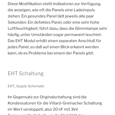
Diese Modifikation stellt Indikatoren zur Verfügung,
die anzeigen, wie oft die Panels eine Ladeimpuls
ziehen. Ein gesundes Panel lädt jeweils alle paar
Sekunden. Ein defektes Panel, oder eine sehr hohe
Luftfeuchtigkeit, führt dazu, dass die Glimmlampe sehr
häufig, unter Umständen sogar permanent leuchtet.
Das EHT Modul erhält einen separaten Anschluß für
jedes Panel, so daß auf einen Blick erkannt werden
kann, ob es Probleme bei einem der Panels gibt.
EHT Schaltung
EHT_Supply Schematic
Im Gegensatz zur Originalschaltung sind die
Kondensatoren für die Villard-Greinacher Schaltung
im Wert verdoppelt, also 20 nF mit 3kV