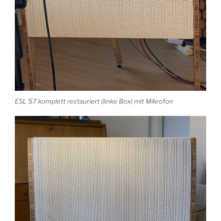
ESL 57 komplett restauriert (linke Box) mit Mikrofon