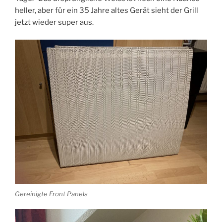
heller, aber für ein 35 Jahre altes Gerät sieht der Grill
jetzt wieder super aus.
Gereinigte Front Panels