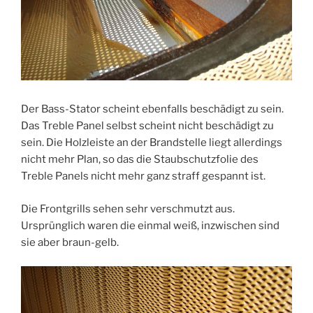
Der Bass-Stator scheint ebenfalls beschädigt zu sein.
Das Treble Panel selbst scheint nicht beschädigt zu
sein. Die Holzleiste an der Brandstelle liegt allerdings
nicht mehr Plan, so das die Staubschutzfolie des
Treble Panels nicht mehr ganz straff gespannt ist.
Die Frontgrills sehen sehr verschmutzt aus.
Ursprünglich waren die einmal weiß, inzwischen sind
sie aber braun-gelb.