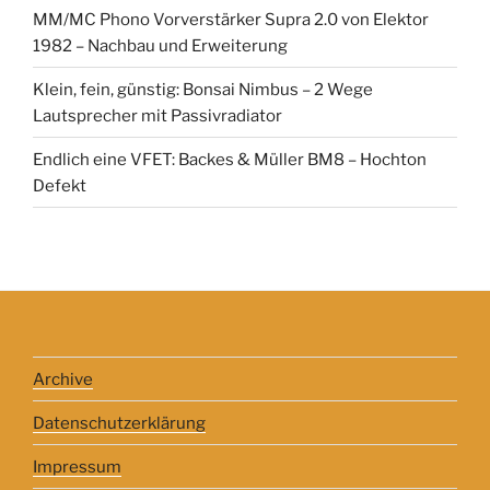
MM/MC Phono Vorverstärker Supra 2.0 von Elektor
1982 – Nachbau und Erweiterung
Klein, fein, günstig: Bonsai Nimbus – 2 Wege
Lautsprecher mit Passivradiator
Endlich eine VFET: Backes & Müller BM8 – Hochton
Defekt
Archive
Datenschutzerklärung
Impressum