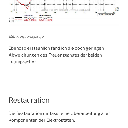
ESL Frequenzgänge
Ebendso erstaunlich fand ich die doch geringen
Abweichungen des Freuenzganges der beiden
Lautsprecher.
Restauration
Die Restauration umfasst eine Überarbeitung aller
Komponenten der Elektrostaten.