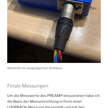
Netztrafo im ausgelagerten Gehäuse
Finale Messungen
Um die Messwerte des PREAMP einzuordnen habe ich
die Basis der Messeinrichtung in Form einer
LOOPBACK-Messung dargestellt und mit den