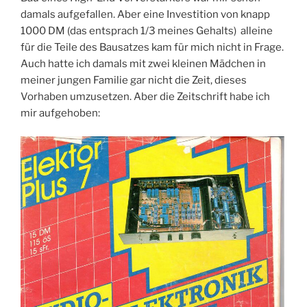
damals aufgefallen. Aber eine Investition von knapp
1000 DM (das entsprach 1/3 meines Gehalts) alleine
für die Teile des Bausatzes kam für mich nicht in Frage.
Auch hatte ich damals mit zwei kleinen Mädchen in
meiner jungen Familie gar nicht die Zeit, dieses
Vorhaben umzusetzen. Aber die Zeitschrift habe ich
mir aufgehoben: