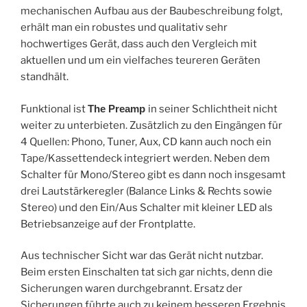
mechanischen Aufbau aus der Baubeschreibung folgt,
erhält man ein robustes und qualitativ sehr
hochwertiges Gerät, dass auch den Vergleich mit
aktuellen und um ein vielfaches teureren Geräten
standhält.
Funktional ist
The Preamp
in seiner Schlichtheit nicht
weiter zu unterbieten. Zusätzlich zu den Eingängen für
4 Quellen: Phono, Tuner, Aux, CD kann auch noch ein
Tape/Kassettendeck integriert werden. Neben dem
Schalter für Mono/Stereo gibt es dann noch insgesamt
drei Lautstärkeregler (Balance Links & Rechts sowie
Stereo) und den Ein/Aus Schalter mit kleiner LED als
Betriebsanzeige auf der Frontplatte.
Aus technischer Sicht war das Gerät nicht nutzbar.
Beim ersten Einschalten tat sich gar nichts, denn die
Sicherungen waren durchgebrannt. Ersatz der
Sicherungen führte auch zu keinem besseren Ergebnis