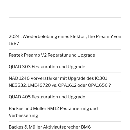
2024 : Wiederbelebung eines Elektor ‚The Preamp‘ von
1987
Restek Preamp V2 Reparatur und Upgrade
QUAD 303 Restauration und Upgrade
NAD 1240 Vorverstärker mit Upgrade des IC301
NE5532, LME49720 vs. OPA1612 oder OPA1656 ?
QUAD 405 Restauration und Upgrade
Backes und Müller BM12 Restaurierung und
Verbesserung
Backes & Müller Aktivlautsprecher BM6