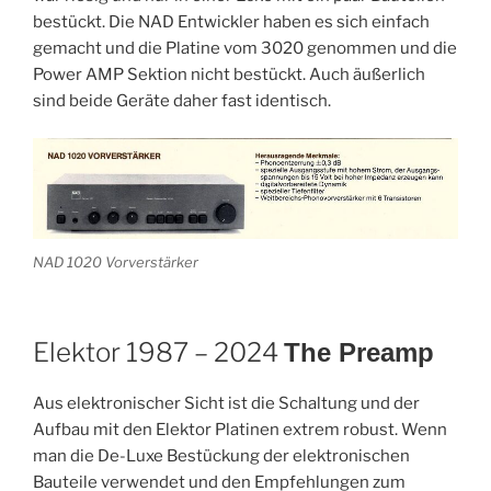
bestückt. Die NAD Entwickler haben es sich einfach
gemacht und die Platine vom 3020 genommen und die
Power AMP Sektion nicht bestückt. Auch äußerlich
sind beide Geräte daher fast identisch.
NAD 1020 Vorverstärker
Elektor 1987 – 2024
The Preamp
Aus elektronischer Sicht ist die Schaltung und der
Aufbau mit den Elektor Platinen extrem robust. Wenn
man die De-Luxe Bestückung der elektronischen
Bauteile verwendet und den Empfehlungen zum