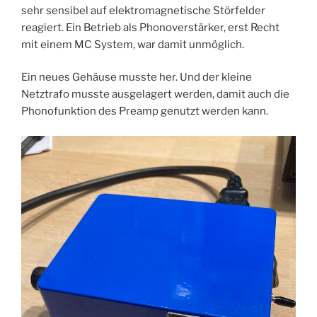
sehr sensibel auf elektromagnetische Störfelder
reagiert. Ein Betrieb als Phonoverstärker, erst Recht
mit einem MC System, war damit unmöglich.
Ein neues Gehäuse musste her. Und der kleine
Netztrafo musste ausgelagert werden, damit auch die
Phonofunktion des Preamp genutzt werden kann.