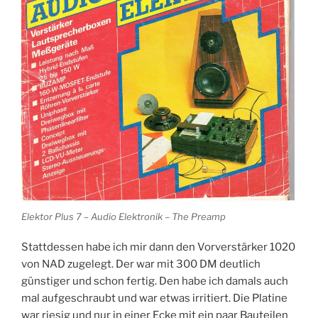
Elektor Plus 7 – Audio Elektronik – The Preamp
Stattdessen habe ich mir dann den Vorverstärker 1020
von NAD zugelegt. Der war mit 300 DM deutlich
günstiger und schon fertig. Den habe ich damals auch
mal aufgeschraubt und war etwas irritiert. Die Platine
war riesig und nur in einer Ecke mit ein paar Bauteilen