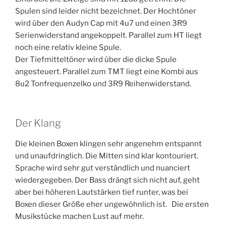
Spulen sind leider nicht bezeichnet. Der Hochtöner
wird über den Audyn Cap mit 4u7 und einen 3R9
Serienwiderstand angekoppelt. Parallel zum HT liegt
noch eine relativ kleine Spule.
Der Tiefmitteltöner wird über die dicke Spule
angesteuert. Parallel zum TMT liegt eine Kombi aus
8u2 Tonfrequenzelko und 3R9 Reihenwiderstand.
Der Klang
Die kleinen Boxen klingen sehr angenehm entspannt
und unaufdringlich. Die Mitten sind klar kontouriert.
Sprache wird sehr gut verständlich und nuanciert
wiedergegeben. Der Bass drängt sich nicht auf, geht
aber bei höheren Lautstärken tief runter, was bei
Boxen dieser Größe eher ungewöhnlich ist. Die ersten
Musikstücke machen Lust auf mehr.