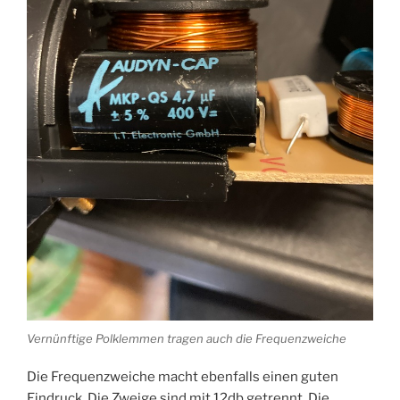
Vernünftige Polklemmen tragen auch die Frequenzweiche
Die Frequenzweiche macht ebenfalls einen guten
Eindruck. Die Zweige sind mit 12db getrennt. Die