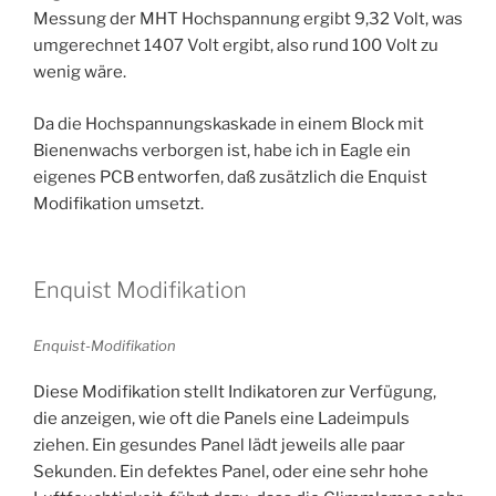
Messung der MHT Hochspannung ergibt 9,32 Volt, was
umgerechnet 1407 Volt ergibt, also rund 100 Volt zu
wenig wäre.
Da die Hochspannungskaskade in einem Block mit
Bienenwachs verborgen ist, habe ich in Eagle ein
eigenes PCB entworfen, daß zusätzlich die Enquist
Modifikation umsetzt.
Enquist Modifikation
Enquist-Modifikation
Diese Modifikation stellt Indikatoren zur Verfügung,
die anzeigen, wie oft die Panels eine Ladeimpuls
ziehen. Ein gesundes Panel lädt jeweils alle paar
Sekunden. Ein defektes Panel, oder eine sehr hohe