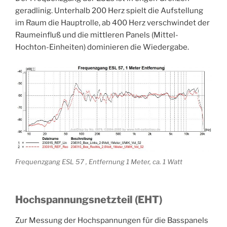
geradlinig. Unterhalb 200 Herz spielt die Aufstellung
im Raum die Hauptrolle, ab 400 Herz verschwindet der
Raumeinfluß und die mittleren Panels (Mittel-
Hochton-Einheiten) dominieren die Wiedergabe.
Frequenzgang ESL 57 , Entfernung 1 Meter, ca. 1 Watt
Hochspannungsnetzteil (EHT)
Zur Messung der Hochspannungen für die Basspanels