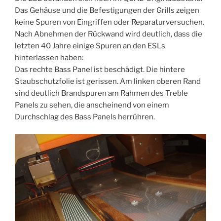
Das Gehäuse und die Befestigungen der Grills zeigen
keine Spuren von Eingriffen oder Reparaturversuchen.
Nach Abnehmen der Rückwand wird deutlich, dass die
letzten 40 Jahre einige Spuren an den ESLs
hinterlassen haben:
Das rechte Bass Panel ist beschädigt. Die hintere
Staubschutzfolie ist gerissen. Am linken oberen Rand
sind deutlich Brandspuren am Rahmen des Treble
Panels zu sehen, die anscheinend von einem
Durchschlag des Bass Panels herrühren.