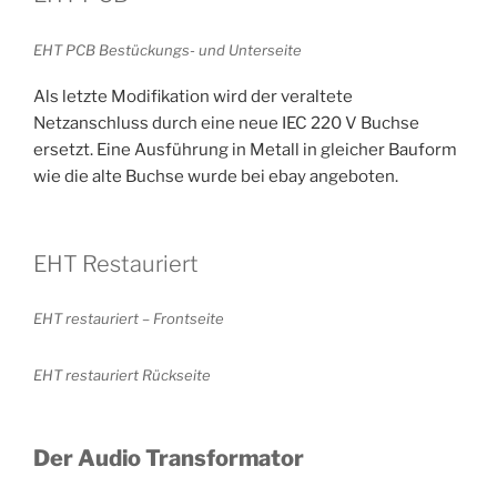
EHT PCB Bestückungs- und Unterseite
Als letzte Modifikation wird der veraltete
Netzanschluss durch eine neue IEC 220 V Buchse
ersetzt. Eine Ausführung in Metall in gleicher Bauform
wie die alte Buchse wurde bei ebay angeboten.
EHT Restauriert
EHT restauriert – Frontseite
EHT restauriert Rückseite
Der Audio Transformator