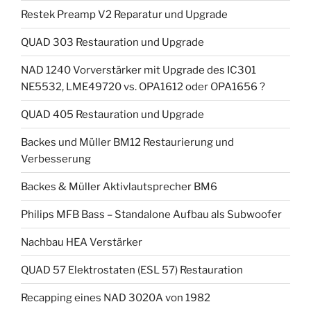
Restek Preamp V2 Reparatur und Upgrade
QUAD 303 Restauration und Upgrade
NAD 1240 Vorverstärker mit Upgrade des IC301
NE5532, LME49720 vs. OPA1612 oder OPA1656 ?
QUAD 405 Restauration und Upgrade
Backes und Müller BM12 Restaurierung und
Verbesserung
Backes & Müller Aktivlautsprecher BM6
Philips MFB Bass – Standalone Aufbau als Subwoofer
Nachbau HEA Verstärker
QUAD 57 Elektrostaten (ESL 57) Restauration
Recapping eines NAD 3020A von 1982