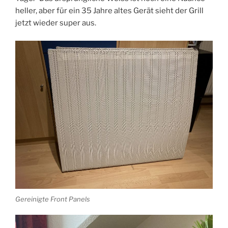
heller, aber für ein 35 Jahre altes Gerät sieht der Grill
jetzt wieder super aus.
Gereinigte Front Panels