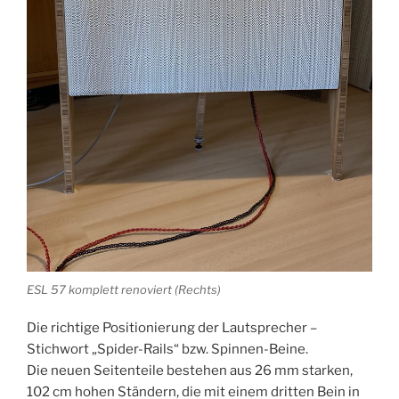
ESL 57 komplett renoviert (Rechts)
Die richtige Positionierung der Lautsprecher –
Stichwort „Spider-Rails“ bzw. Spinnen-Beine.
Die neuen Seitenteile bestehen aus 26 mm starken,
102 cm hohen Ständern, die mit einem dritten Bein in