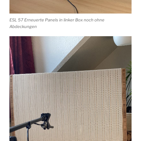
ESL 57 Erneuerte Panels in linker Box noch ohne
Abdeckungen