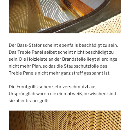
Der Bass-Stator scheint ebenfalls beschädigt zu sein.
Das Treble Panel selbst scheint nicht beschädigt zu
sein. Die Holzleiste an der Brandstelle liegt allerdings
nicht mehr Plan, so das die Staubschutzfolie des
Treble Panels nicht mehr ganz straff gespannt ist.
Die Frontgrills sehen sehr verschmutzt aus.
Ursprünglich waren die einmal weiß, inzwischen sind
sie aber braun-gelb.