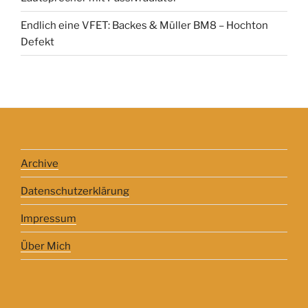
Endlich eine VFET: Backes & Müller BM8 – Hochton
Defekt
Archive
Datenschutzerklärung
Impressum
Über Mich