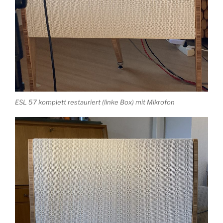
ESL 57 komplett restauriert (linke Box) mit Mikrofon