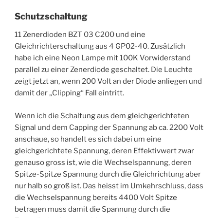
Schutzschaltung
11 Zenerdioden BZT 03 C200 und eine
Gleichrichterschaltung aus 4 GP02-40. Zusätzlich
habe ich eine Neon Lampe mit 100K Vorwiderstand
parallel zu einer Zenerdiode geschaltet. Die Leuchte
zeigt jetzt an, wenn 200 Volt an der Diode anliegen und
damit der „Clipping“ Fall eintritt.
Wenn ich die Schaltung aus dem gleichgerichteten
Signal und dem Capping der Spannung ab ca. 2200 Volt
anschaue, so handelt es sich dabei um eine
gleichgerichtete Spannung, deren Effektivwert zwar
genauso gross ist, wie die Wechselspannung, deren
Spitze-Spitze Spannung durch die Gleichrichtung aber
nur halb so groß ist. Das heisst im Umkehrschluss, dass
die Wechselspannung bereits 4400 Volt Spitze
betragen muss damit die Spannung durch die