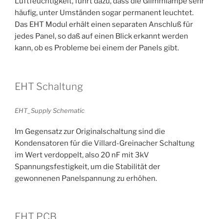
Luftfeuchtigkeit, führt dazu, dass die Glimmlampe sehr
häufig, unter Umständen sogar permanent leuchtet.
Das EHT Modul erhält einen separaten Anschluß für
jedes Panel, so daß auf einen Blick erkannt werden
kann, ob es Probleme bei einem der Panels gibt.
EHT Schaltung
EHT_Supply Schematic
Im Gegensatz zur Originalschaltung sind die
Kondensatoren für die Villard-Greinacher Schaltung
im Wert verdoppelt, also 20 nF mit 3kV
Spannungsfestigkeit, um die Stabilität der
gewonnenen Panelspannung zu erhöhen.
EHT PCB