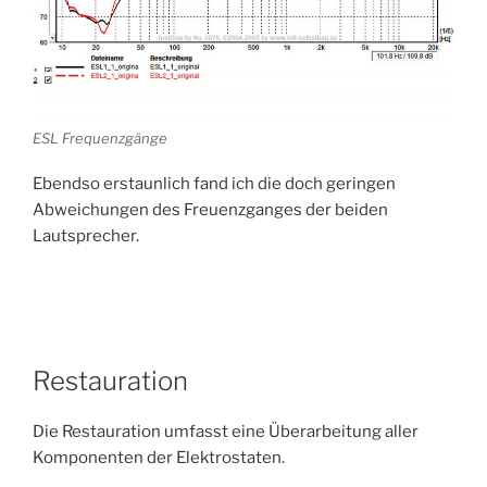
ESL Frequenzgänge
Ebendso erstaunlich fand ich die doch geringen
Abweichungen des Freuenzganges der beiden
Lautsprecher.
Restauration
Die Restauration umfasst eine Überarbeitung aller
Komponenten der Elektrostaten.