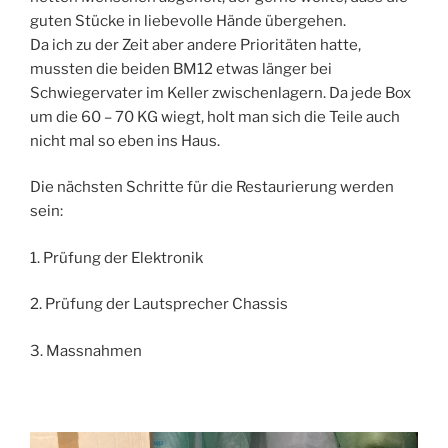
guten Stücke in liebevolle Hände übergehen.
Da ich zu der Zeit aber andere Prioritäten hatte,
mussten die beiden BM12 etwas länger bei
Schwiegervater im Keller zwischenlagern. Da jede Box
um die 60 – 70 KG wiegt, holt man sich die Teile auch
nicht mal so eben ins Haus.
Die nächsten Schritte für die Restaurierung werden
sein:
1. Prüfung der Elektronik
2. Prüfung der Lautsprecher Chassis
3. Massnahmen