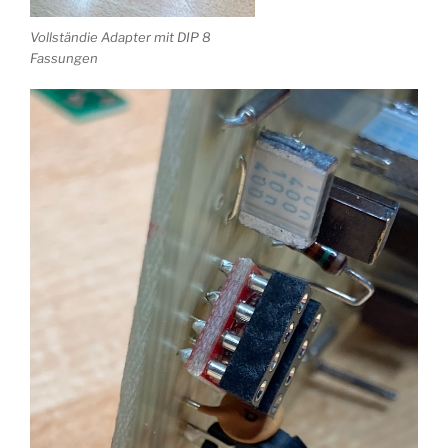
Vollständie Adapter mit DIP 8
Fassungen