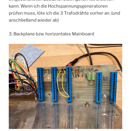
kann. Wenn ich die Hochspannungsgeneratoren
prüfen muss, löte ich die 3 Trafodrähte vorher an. (und
anschließend wieder ab)
3. Backplane bzw. horizontales Mainboard