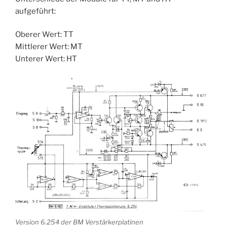
aufgeführt:
Oberer Wert: TT
Mittlerer Wert: MT
Unterer Wert: HT
Version 6.254 der BM Verstärkerplatinen