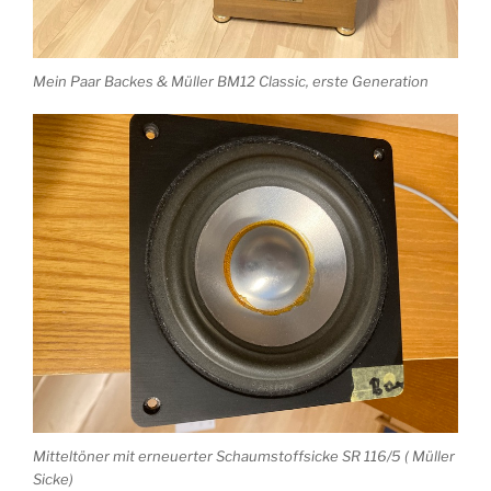
Mein Paar Backes & Müller BM12 Classic, erste Generation
Mitteltöner mit erneuerter Schaumstoffsicke SR 116/5 ( Müller
Sicke)