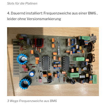
Slots für die Platinen
4. Dauernd installiert: Frequenzweiche aus einer BM6 ,
leider ohne Versionsmarkierung
3 Wege Frequenzweiche aus BM6