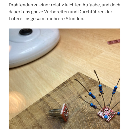
Drahtenden zu einer relativ leichten Aufgabe, und doch
dauert das ganze Vorbereiten und Durchführen der
Löterei insgesamt mehrere Stunden.