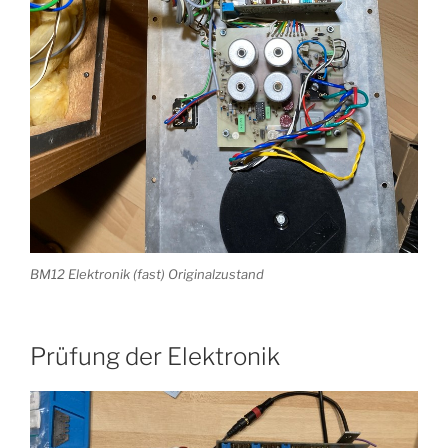
BM12 Elektronik (fast) Originalzustand
Prüfung der Elektronik