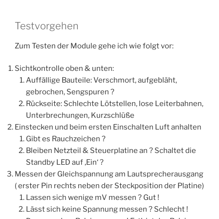
Testvorgehen
Zum Testen der Module gehe ich wie folgt vor:
Sichtkontrolle oben & unten:
Auffällige Bauteile: Verschmort, aufgebläht,
gebrochen, Sengspuren ?
Rückseite: Schlechte Lötstellen, lose Leiterbahnen,
Unterbrechungen, Kurzschlüße
Einstecken und beim ersten Einschalten Luft anhalten
Gibt es Rauchzeichen ?
Bleiben Netzteil & Steuerplatine an ? Schaltet die
Standby LED auf ‚Ein‘ ?
Messen der Gleichspannung am Lautsprecherausgang
( erster Pin rechts neben der Steckposition der Platine)
Lassen sich wenige mV messen ? Gut !
Lässt sich keine Spannung messen ? Schlecht !