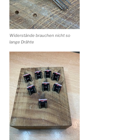
Widerstände brauchen nicht so
lange Drähte