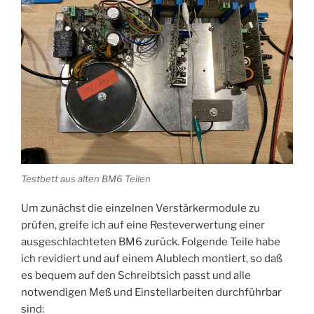
Testbett aus alten BM6 Teilen
Um zunächst die einzelnen Verstärkermodule zu
prüfen, greife ich auf eine Resteverwertung einer
ausgeschlachteten BM6 zurück. Folgende Teile habe
ich revidiert und auf einem Alublech montiert, so daß
es bequem auf den Schreibtsich passt und alle
notwendigen Meß und Einstellarbeiten durchführbar
sind: