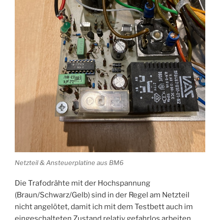
Netzteil & Ansteuerplatine aus BM6
Die Trafodrähte mit der Hochspannung
(Braun/Schwarz/Gelb) sind in der Regel am Netzteil
nicht angelötet, damit ich mit dem Testbett auch im
eingeschalteten Zustand relativ gefahrlos arbeiten