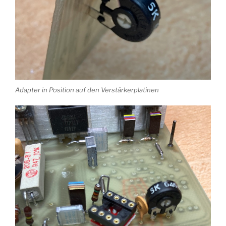
Adapter in Position auf den Verstärkerplatinen