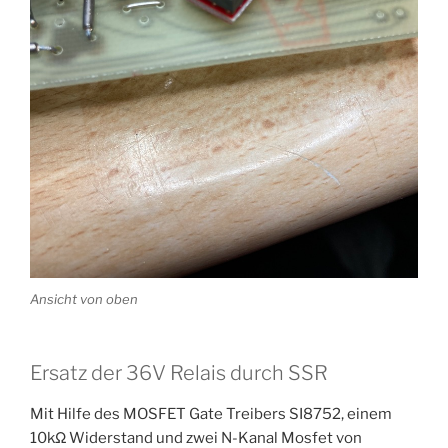
Ansicht von oben
Ersatz der 36V Relais durch SSR
Mit Hilfe des MOSFET Gate Treibers SI8752, einem
10kΩ Widerstand und zwei N-Kanal Mosfet von