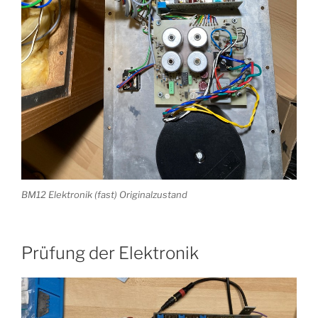
BM12 Elektronik (fast) Originalzustand
Prüfung der Elektronik