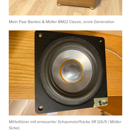
Mein Paar Backes & Müller BM12 Classic, erste Generation
Mitteltöner mit erneuerter Schaumstoffsicke SR 116/5 ( Müller
Sicke)