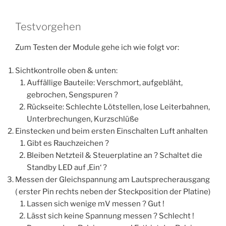
Testvorgehen
Zum Testen der Module gehe ich wie folgt vor:
Sichtkontrolle oben & unten:
Auffällige Bauteile: Verschmort, aufgebläht,
gebrochen, Sengspuren ?
Rückseite: Schlechte Lötstellen, lose Leiterbahnen,
Unterbrechungen, Kurzschlüße
Einstecken und beim ersten Einschalten Luft anhalten
Gibt es Rauchzeichen ?
Bleiben Netzteil & Steuerplatine an ? Schaltet die
Standby LED auf ‚Ein‘ ?
Messen der Gleichspannung am Lautsprecherausgang
( erster Pin rechts neben der Steckposition der Platine)
Lassen sich wenige mV messen ? Gut !
Lässt sich keine Spannung messen ? Schlecht !