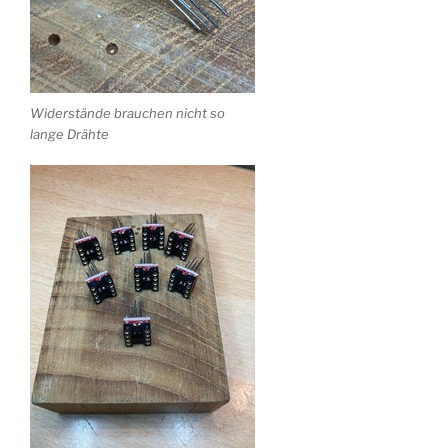
Widerstände brauchen nicht so
lange Drähte