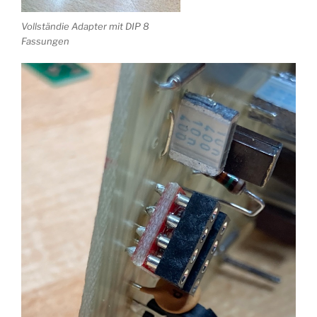
Vollständie Adapter mit DIP 8
Fassungen