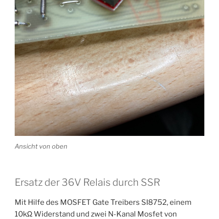
Ansicht von oben
Ersatz der 36V Relais durch SSR
Mit Hilfe des MOSFET Gate Treibers SI8752, einem
10kΩ Widerstand und zwei N-Kanal Mosfet von