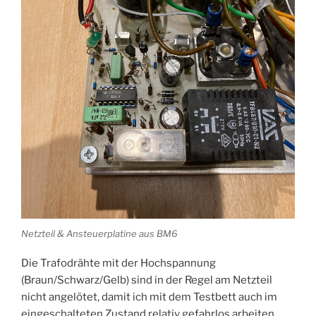
Netzteil & Ansteuerplatine aus BM6
Die Trafodrähte mit der Hochspannung
(Braun/Schwarz/Gelb) sind in der Regel am Netzteil
nicht angelötet, damit ich mit dem Testbett auch im
eingeschalteten Zustand relativ gefahrlos arbeiten