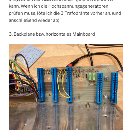
kann. Wenn ich die Hochspannungsgeneratoren
prüfen muss, löte ich die 3 Trafodrähte vorher an. (und
anschließend wieder ab)
3. Backplane bzw. horizontales Mainboard