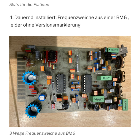
Slots für die Platinen
4. Dauernd installiert: Frequenzweiche aus einer BM6 ,
leider ohne Versionsmarkierung
3 Wege Frequenzweiche aus BM6