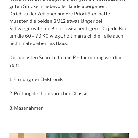
guten Stücke in liebevolle Hände übergehen.
Da ich zu der Zeit aber andere Prioritäten hatte,
mussten die beiden BM12 etwas länger bei
Schwiegervater im Keller zwischenlagern. Da jede Box
um die 60 – 70 KG wiegt, holt man sich die Teile auch
nicht mal so eben ins Haus.
Die nächsten Schritte für die Restaurierung werden
sein:
1. Prüfung der Elektronik
2. Prüfung der Lautsprecher Chassis
3. Massnahmen