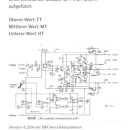
aufgeführt:
Oberer Wert: TT
Mittlerer Wert: MT
Unterer Wert: HT
Version 6.254 der BM Verstärkerplatinen