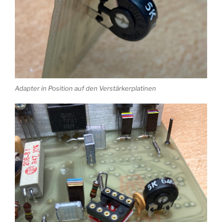
Adapter in Position auf den Verstärkerplatinen