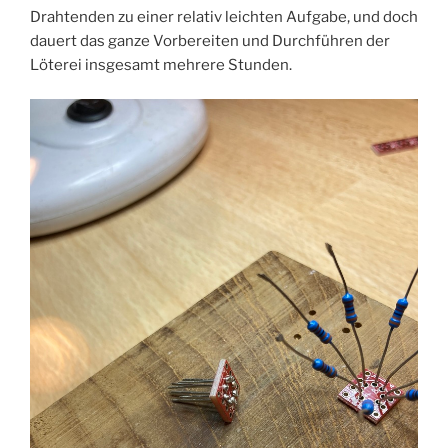
Drahtenden zu einer relativ leichten Aufgabe, und doch
dauert das ganze Vorbereiten und Durchführen der
Löterei insgesamt mehrere Stunden.