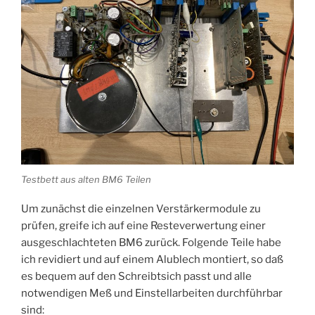
Testbett aus alten BM6 Teilen
Um zunächst die einzelnen Verstärkermodule zu
prüfen, greife ich auf eine Resteverwertung einer
ausgeschlachteten BM6 zurück. Folgende Teile habe
ich revidiert und auf einem Alublech montiert, so daß
es bequem auf den Schreibtsich passt und alle
notwendigen Meß und Einstellarbeiten durchführbar
sind: